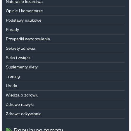
Naturalne lekarstwa
Opinie i komentarze
Podstawy naukowe
Porady
Przypadki wyzdrowienia
Sekrety zdrowia
Seks i związki
Suplementy diety
Trening
Uroda
Wiedza o zdrowiu
Zdrowe nawyki
Zdrowe odżywianie
Popularne tematy