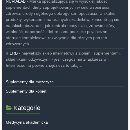
NUVIALAB
- Marka specjalizująca się w wysokiej jakości
suplementach diety zaprojektowanych w celu wspierania
zdrowia, urody i ogólnego dobrego samopoczucia. Unikalne
produkty, wykonane z naturalnych składników, koncentrują się
na takich obszarach, jak kontrola masy ciała, zdrowie skóry,
witalność, odporność i dobre samopoczucie psychiczne,
oferując kompleksowe rozwiązania dla różnych potrzeb
zdrowotnych.
iHERB
- największy sklep internetowy z ziołami, suplementami,
składnikami odżywczymi - jeśli czegoś nie znajdziesz w
Internecie, na pewno znajdziesz to tutaj…
Suplementy dla mężczyzn
Suplementy dla kobiet
Kategorie
Medycyna akademicka