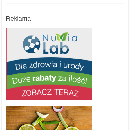
Reklama