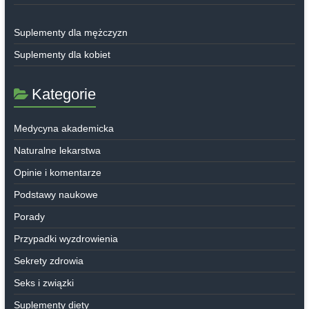
Suplementy dla mężczyzn
Suplementy dla kobiet
Kategorie
Medycyna akademicka
Naturalne lekarstwa
Opinie i komentarze
Podstawy naukowe
Porady
Przypadki wyzdrowienia
Sekrety zdrowia
Seks i związki
Suplementy diety