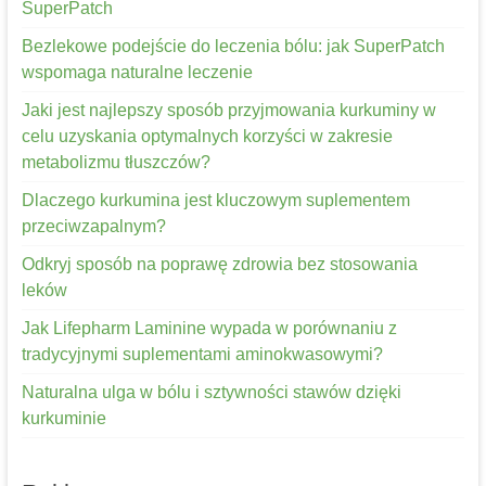
SuperPatch
Bezlekowe podejście do leczenia bólu: jak SuperPatch
wspomaga naturalne leczenie
Jaki jest najlepszy sposób przyjmowania kurkuminy w
celu uzyskania optymalnych korzyści w zakresie
metabolizmu tłuszczów?
Dlaczego kurkumina jest kluczowym suplementem
przeciwzapalnym?
Odkryj sposób na poprawę zdrowia bez stosowania
leków
Jak Lifepharm Laminine wypada w porównaniu z
tradycyjnymi suplementami aminokwasowymi?
Naturalna ulga w bólu i sztywności stawów dzięki
kurkuminie