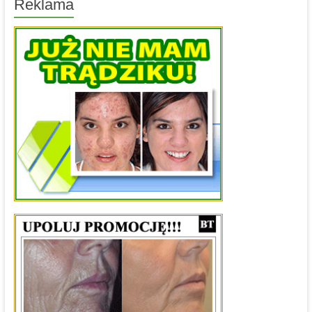
Reklama