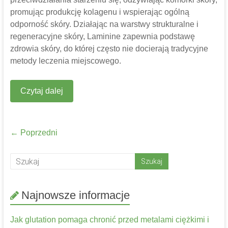
promując produkcję kolagenu i wspierając ogólną
odporność skóry. Działając na warstwy strukturalne i
regeneracyjne skóry, Laminine zapewnia podstawę
zdrowia skóry, do której często nie docierają tradycyjne
metody leczenia miejscowego.
Czytaj dalej
← Poprzedni
Najnowsze informacje
Jak glutation pomaga chronić przed metalami ciężkimi i