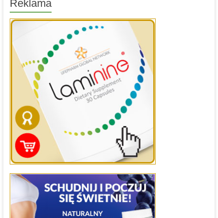
Reklama