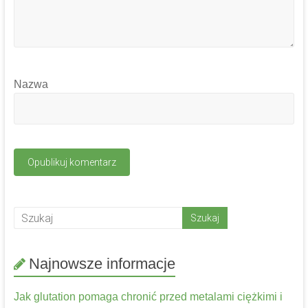
Nazwa
Najnowsze informacje
Jak glutation pomaga chronić przed metalami ciężkimi i