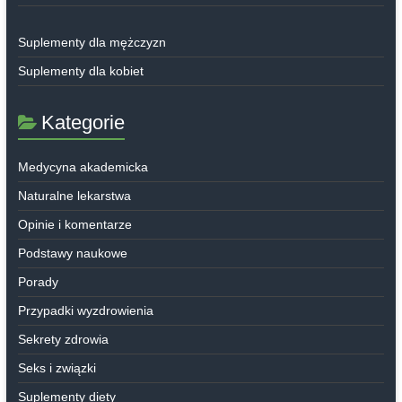
Suplementy dla mężczyzn
Suplementy dla kobiet
Kategorie
Medycyna akademicka
Naturalne lekarstwa
Opinie i komentarze
Podstawy naukowe
Porady
Przypadki wyzdrowienia
Sekrety zdrowia
Seks i związki
Suplementy diety