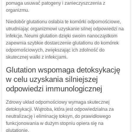
pomaga usuwać patogeny i zanieczyszczenia z
organizmu.
Niedobór glutationu osłabia te komórki odpornościowe,
utrudniając organizmowi uzyskanie silnej odpowiedzi na
infekcje. Neumi glutation dzięki swoim nanocząstkom
zapewnia szybkie dostarczenie glutationu do komórek
odpornościowych, zwiększając ich zdolność do
skutecznej walki z infekcjami.
Glutation wspomaga detoksykację
w celu uzyskania silniejszej
odpowiedzi immunologicznej
Zdrowy układ odpornościowy wymaga skutecznej
detoksykacji. Wątroba, która jest odpowiedzialna za
neutralizację i eliminację toksyn, do prawidłowego
funkcjonowania w dużym stopniu opiera się na
glutationie.