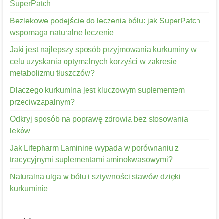
SuperPatch
Bezlekowe podejście do leczenia bólu: jak SuperPatch
wspomaga naturalne leczenie
Jaki jest najlepszy sposób przyjmowania kurkuminy w
celu uzyskania optymalnych korzyści w zakresie
metabolizmu tłuszczów?
Dlaczego kurkumina jest kluczowym suplementem
przeciwzapalnym?
Odkryj sposób na poprawę zdrowia bez stosowania
leków
Jak Lifepharm Laminine wypada w porównaniu z
tradycyjnymi suplementami aminokwasowymi?
Naturalna ulga w bólu i sztywności stawów dzięki
kurkuminie