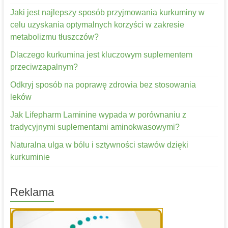
Jaki jest najlepszy sposób przyjmowania kurkuminy w
celu uzyskania optymalnych korzyści w zakresie
metabolizmu tłuszczów?
Dlaczego kurkumina jest kluczowym suplementem
przeciwzapalnym?
Odkryj sposób na poprawę zdrowia bez stosowania
leków
Jak Lifepharm Laminine wypada w porównaniu z
tradycyjnymi suplementami aminokwasowymi?
Naturalna ulga w bólu i sztywności stawów dzięki
kurkuminie
Reklama