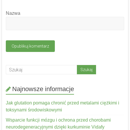
Nazwa
Najnowsze informacje
Jak glutation pomaga chronić przed metalami ciężkimi i
toksynami środowiskowymi
Wsparcie funkcji mózgu i ochrona przed chorobami
neurodegeneracyjnymi dzięki kurkuminie Vidafy