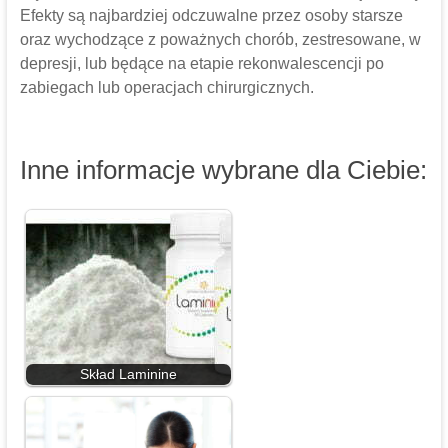
Efekty są najbardziej odczuwalne przez osoby starsze
oraz wychodzące z poważnych chorób, zestresowane, w
depresji, lub będące na etapie rekonwalescencji po
zabiegach lub operacjach chirurgicznych.
Inne informacje wybrane dla Ciebie:
Skład Laminine