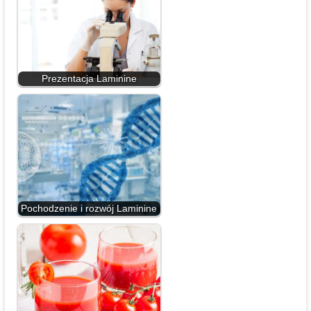
Prezentacja Laminine
Pochodzenie i rozwój Laminine