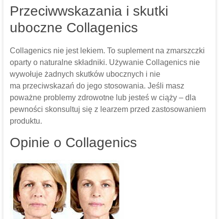
Przeciwwskazania i skutki
uboczne Collagenics
Collagenics nie jest lekiem. To suplement na zmarszczki
oparty o naturalne składniki. Używanie Collagenics nie
wywołuje żadnych skutków ubocznych i nie
ma przeciwskazań do jego stosowania. Jeśli masz
poważne problemy zdrowotne lub jesteś w ciąży – dla
pewności skonsultuj się z learzem przed zastosowaniem
produktu.
Opinie o Collagenics