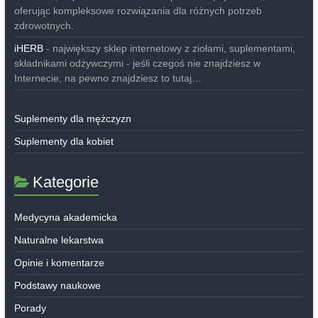
oferując kompleksowe rozwiązania dla różnych potrzeb
zdrowotnych.
iHERB
- największy sklep internetowy z ziołami, suplementami,
składnikami odżywczymi - jeśli czegoś nie znajdziesz w
Internecie, na pewno znajdziesz to tutaj…
Suplementy dla mężczyzn
Suplementy dla kobiet
Kategorie
Medycyna akademicka
Naturalne lekarstwa
Opinie i komentarze
Podstawy naukowe
Porady