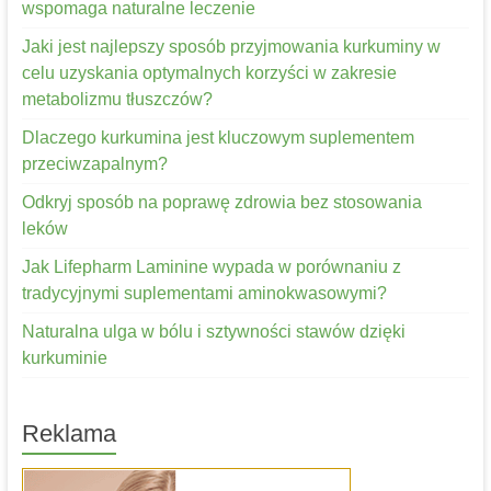
wspomaga naturalne leczenie
Jaki jest najlepszy sposób przyjmowania kurkuminy w
celu uzyskania optymalnych korzyści w zakresie
metabolizmu tłuszczów?
Dlaczego kurkumina jest kluczowym suplementem
przeciwzapalnym?
Odkryj sposób na poprawę zdrowia bez stosowania
leków
Jak Lifepharm Laminine wypada w porównaniu z
tradycyjnymi suplementami aminokwasowymi?
Naturalna ulga w bólu i sztywności stawów dzięki
kurkuminie
Reklama