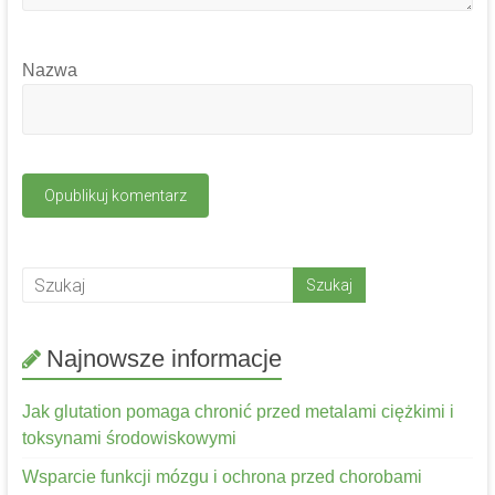
Nazwa
Najnowsze informacje
Jak glutation pomaga chronić przed metalami ciężkimi i
toksynami środowiskowymi
Wsparcie funkcji mózgu i ochrona przed chorobami