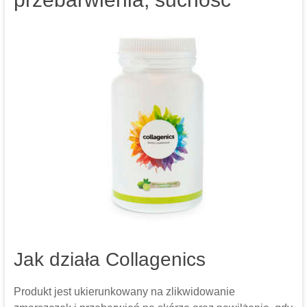
Jak działa Collagenics
Produkt jest ukierunkowany na zlikwidowanie