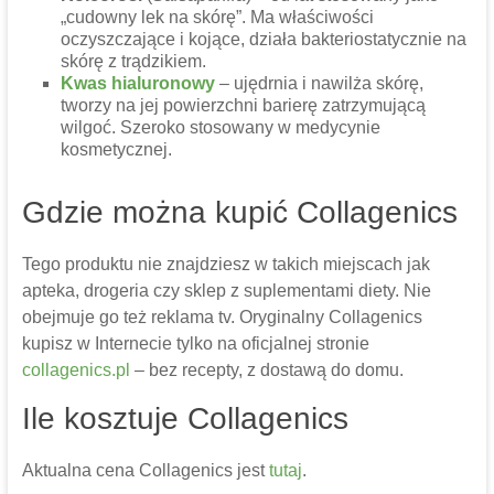
„cudowny lek na skórę”. Ma właściwości
oczyszczające i kojące, działa bakteriostatycznie na
skórę z trądzikiem.
Kwas hialuronowy
– ujędrnia i nawilża skórę,
tworzy na jej powierzchni barierę zatrzymującą
wilgoć. Szeroko stosowany w medycynie
kosmetycznej.
Gdzie można kupić Collagenics
Tego produktu nie znajdziesz w takich miejscach jak
apteka, drogeria czy sklep z suplementami diety. Nie
obejmuje go też reklama tv. Oryginalny Collagenics
kupisz w Internecie tylko na oficjalnej stronie
collagenics.pl
– bez recepty, z dostawą do domu.
Ile kosztuje Collagenics
Aktualna cena Collagenics jest
tutaj
.