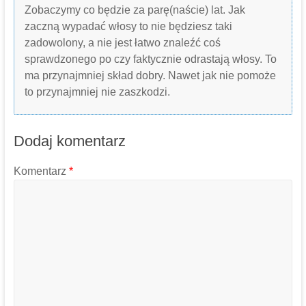
Zobaczymy co będzie za parę(naście) lat. Jak
zaczną wypadać włosy to nie będziesz taki
zadowolony, a nie jest łatwo znaleźć coś
sprawdzonego po czy faktycznie odrastają włosy. To
ma przynajmniej skład dobry. Nawet jak nie pomoże
to przynajmniej nie zaszkodzi.
Dodaj komentarz
Komentarz
*