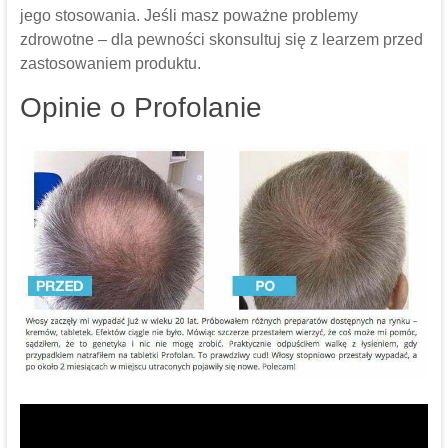
jego stosowania. Jeśli masz poważne problemy
zdrowotne – dla pewności skonsultuj się z learzem przed
zastosowaniem produktu.
Opinie o Profolanie