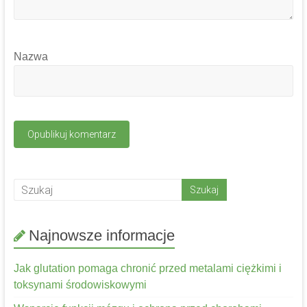
Nazwa
Najnowsze informacje
Jak glutation pomaga chronić przed metalami ciężkimi i
toksynami środowiskowymi