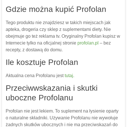
Gdzie można kupić Profolan
Tego produktu nie znajdziesz w takich miejscach jak
apteka, drogeria czy sklep z suplementami diety. Nie
obejmuje go też reklama tv. Oryginalny Profolan kupisz w
Internecie tylko na oficjalnej stronie
profolan.pl
– bez
recepty, z dostawą do domu.
Ile kosztuje Profolan
Aktualna cena Profolanu jest
tutaj.
Przeciwwskazania i skutki
uboczne Profolanu
Profolan nie jest lekiem. To suplement na łysienie oparty
o naturalne składniki. Używanie Profolanu nie wywołuje
żadnych skutków ubocznych i nie ma przeciwskazań do