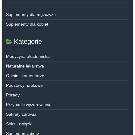
Suplementy dla mężczyzn
Suplementy dla kobiet
Kategorie
Medycyna akademicka
Naturalne lekarstwa
Opinie i komentarze
Podstawy naukowe
Porady
Przypadki wyzdrowienia
Sekrety zdrowia
Seks i związki
Suplementy diety