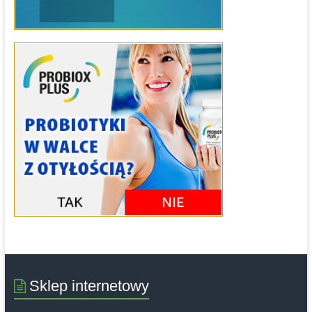
Sklep internetowy