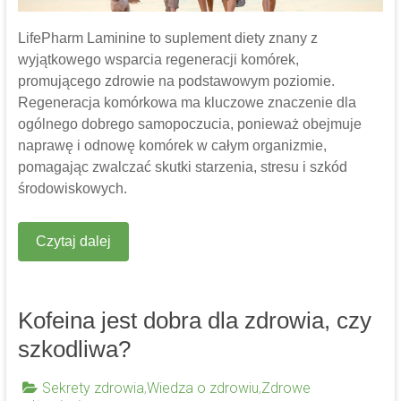
LifePharm Laminine to suplement diety znany z
wyjątkowego wsparcia regeneracji komórek,
promującego zdrowie na podstawowym poziomie.
Regeneracja komórkowa ma kluczowe znaczenie dla
ogólnego dobrego samopoczucia, ponieważ obejmuje
naprawę i odnowę komórek w całym organizmie,
pomagając zwalczać skutki starzenia, stresu i szkód
środowiskowych.
Czytaj dalej
Kofeina jest dobra dla zdrowia, czy
szkodliwa?
Sekrety zdrowia
,
Wiedza o zdrowiu
,
Zdrowe