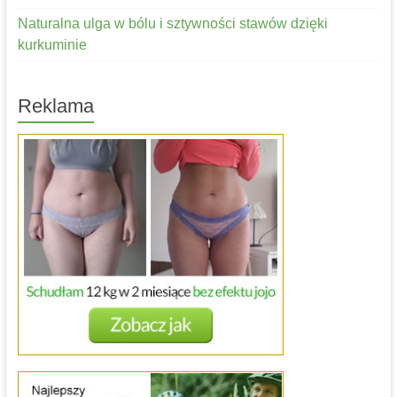
Naturalna ulga w bólu i sztywności stawów dzięki
kurkuminie
Reklama