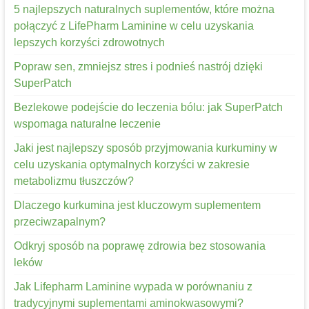
5 najlepszych naturalnych suplementów, które można
połączyć z LifePharm Laminine w celu uzyskania
lepszych korzyści zdrowotnych
Popraw sen, zmniejsz stres i podnieś nastrój dzięki
SuperPatch
Bezlekowe podejście do leczenia bólu: jak SuperPatch
wspomaga naturalne leczenie
Jaki jest najlepszy sposób przyjmowania kurkuminy w
celu uzyskania optymalnych korzyści w zakresie
metabolizmu tłuszczów?
Dlaczego kurkumina jest kluczowym suplementem
przeciwzapalnym?
Odkryj sposób na poprawę zdrowia bez stosowania
leków
Jak Lifepharm Laminine wypada w porównaniu z
tradycyjnymi suplementami aminokwasowymi?