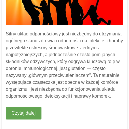
Silny układ odpornościowy jest niezbędny do utrzymania
ogólnego stanu zdrowia i odporności na infekcje, choroby
przewlekłe i stresory środowiskowe. Jednym z
najpotężniejszych, a jednocześnie często pomijanych
składników odżywczych, który odgrywa kluczową rolę w
obronie immunologicznej, jest glutation — często
nazywany „głównym przeciwutleniaczem”. Ta naturalnie
występująca cząsteczka jest obecna w każdej komórce
organizmu i jest niezbędna do funkcjonowania układu
odpornościowego, detoksykacji i naprawy komórek.
Czytaj dalej