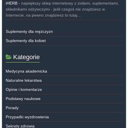
iHERB
- największy sklep internetowy z ziołami, suplementami,
składnikami odżywczymi - jeśli czegoś nie znajdziesz w
Internecie, na pewno znajdziesz to tutaj…
Suplementy dla mężczyzn
Suplementy dla kobiet
Kategorie
Medycyna akademicka
Naturalne lekarstwa
Opinie i komentarze
Podstawy naukowe
Porady
Przypadki wyzdrowienia
Sekrety zdrowia