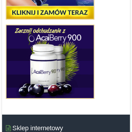
Sklep internetowy