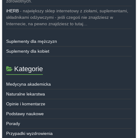
zdrowotnych.
iHERB
- największy sklep internetowy z ziołami, suplementami,
składnikami odżywczymi - jeśli czegoś nie znajdziesz w
Internecie, na pewno znajdziesz to tutaj…
Suplementy dla mężczyzn
Suplementy dla kobiet
Kategorie
Medycyna akademicka
Naturalne lekarstwa
Opinie i komentarze
Podstawy naukowe
Porady
Przypadki wyzdrowienia