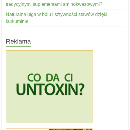
tradycyjnymi suplementami aminokwasowymi?
Naturalna ulga w bólu i sztywności stawów dzięki
kurkuminie
Reklama