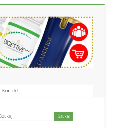
Kontakt