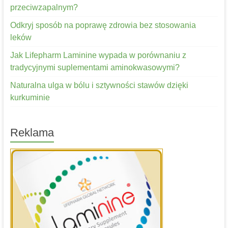
przeciwzapalnym?
Odkryj sposób na poprawę zdrowia bez stosowania
leków
Jak Lifepharm Laminine wypada w porównaniu z
tradycyjnymi suplementami aminokwasowymi?
Naturalna ulga w bólu i sztywności stawów dzięki
kurkuminie
Reklama