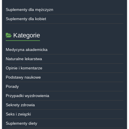
Suplementy dla mężczyzn
Suplementy dla kobiet
Kategorie
Medycyna akademicka
Naturalne lekarstwa
Opinie i komentarze
Podstawy naukowe
Porady
Przypadki wyzdrowienia
Sekrety zdrowia
Seks i związki
Suplementy diety