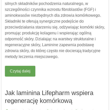
silnych składników pochodzenia naturalnego, w
szczególności czynnika wzrostu fibroblastów (FGF) i
aminokwasów niezbędnych dla zdrowia komórkowego.
Składniki te oferują synergiczne podejście do
przeciwdziałania starzeniu się, odżywiając komórki skóry,
promując produkcję kolagenu i wspierając ogólną
odporność skóry. Działając na warstwy strukturalne i
regeneracyjne skóry, Laminine zapewnia podstawę
zdrowia skóry, do której często nie docierają tradycyjne
metody leczenia miejscowego.
Czytaj dalej
Jak laminina Lifepharm wspiera
regenerację komórkową