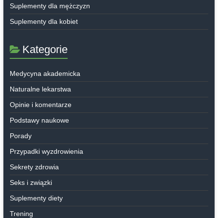
Suplementy dla mężczyzn
Suplementy dla kobiet
Kategorie
Medycyna akademicka
Naturalne lekarstwa
Opinie i komentarze
Podstawy naukowe
Porady
Przypadki wyzdrowienia
Sekrety zdrowia
Seks i związki
Suplementy diety
Trening