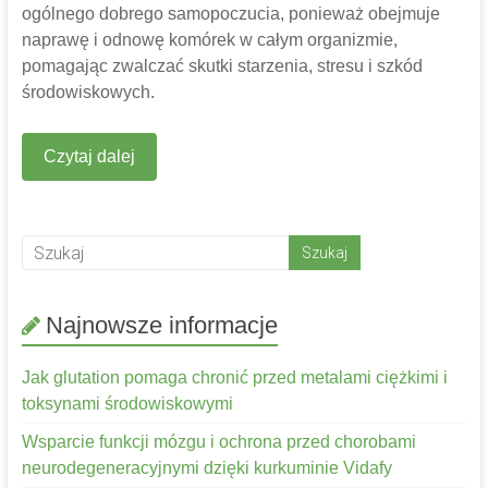
ogólnego dobrego samopoczucia, ponieważ obejmuje
naprawę i odnowę komórek w całym organizmie,
pomagając zwalczać skutki starzenia, stresu i szkód
środowiskowych.
Czytaj dalej
Najnowsze informacje
Jak glutation pomaga chronić przed metalami ciężkimi i
toksynami środowiskowymi
Wsparcie funkcji mózgu i ochrona przed chorobami
neurodegeneracyjnymi dzięki kurkuminie Vidafy