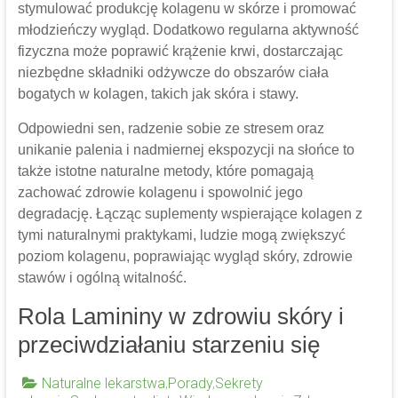
stymulować produkcję kolagenu w skórze i promować
młodzieńczy wygląd. Dodatkowo regularna aktywność
fizyczna może poprawić krążenie krwi, dostarczając
niezbędne składniki odżywcze do obszarów ciała
bogatych w kolagen, takich jak skóra i stawy.
Odpowiedni sen, radzenie sobie ze stresem oraz
unikanie palenia i nadmiernej ekspozycji na słońce to
także istotne naturalne metody, które pomagają
zachować zdrowie kolagenu i spowolnić jego
degradację. Łącząc suplementy wspierające kolagen z
tymi naturalnymi praktykami, ludzie mogą zwiększyć
poziom kolagenu, poprawiając wygląd skóry, zdrowie
stawów i ogólną witalność.
Rola Lamininy w zdrowiu skóry i
przeciwdziałaniu starzeniu się
Naturalne lekarstwa
,
Porady
,
Sekrety