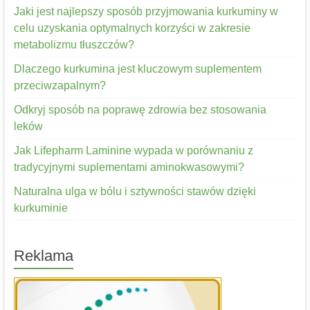
Jaki jest najlepszy sposób przyjmowania kurkuminy w
celu uzyskania optymalnych korzyści w zakresie
metabolizmu tłuszczów?
Dlaczego kurkumina jest kluczowym suplementem
przeciwzapalnym?
Odkryj sposób na poprawę zdrowia bez stosowania
leków
Jak Lifepharm Laminine wypada w porównaniu z
tradycyjnymi suplementami aminokwasowymi?
Naturalna ulga w bólu i sztywności stawów dzięki
kurkuminie
Reklama