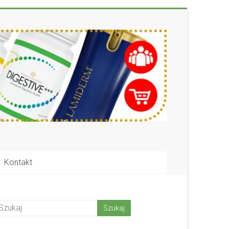
Kontakt