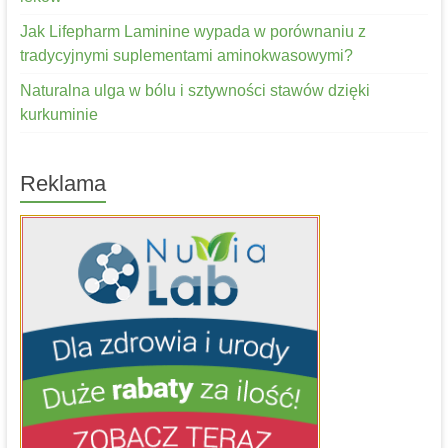
Jak Lifepharm Laminine wypada w porównaniu z
tradycyjnymi suplementami aminokwasowymi?
Naturalna ulga w bólu i sztywności stawów dzięki
kurkuminie
Reklama