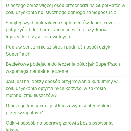
Dlaczego coraz więcej osób przechodzi na SuperPatch w
celu uzyskania holistycznego dobrego samopoczucia
5 najlepszych naturalnych suplementów, które można
połączyć z LifePharm Laminine w celu uzyskania
lepszych korzyści zdrowotnych
Popraw sen, zmniejsz stres i podnieś nastrój dzięki
SuperPatch
Bezlekowe podejście do leczenia bólu: jak SuperPatch
wspomaga naturalne leczenie
Jaki jest najlepszy sposób przyjmowania kurkuminy w
celu uzyskania optymalnych korzyści w zakresie
metabolizmu tłuszczów?
Dlaczego kurkumina jest kluczowym suplementem
przeciwzapalnym?
Odkryj sposób na poprawę zdrowia bez stosowania
leków