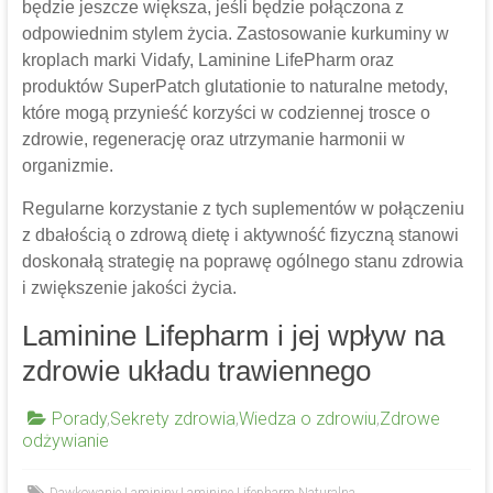
będzie jeszcze większa, jeśli będzie połączona z
odpowiednim stylem życia. Zastosowanie kurkuminy w
kroplach marki Vidafy, Laminine LifePharm oraz
produktów SuperPatch glutationie to naturalne metody,
które mogą przynieść korzyści w codziennej trosce o
zdrowie, regenerację oraz utrzymanie harmonii w
organizmie.
Regularne korzystanie z tych suplementów w połączeniu
z dbałością o zdrową dietę i aktywność fizyczną stanowi
doskonałą strategię na poprawę ogólnego stanu zdrowia
i zwiększenie jakości życia.
Laminine Lifepharm i jej wpływ na
zdrowie układu trawiennego
Porady
,
Sekrety zdrowia
,
Wiedza o zdrowiu
,
Zdrowe
odżywianie