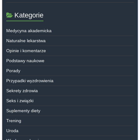
Kategorie
Medycyna akademicka
Naturalne lekarstwa
Opinie i komentarze
Podstawy naukowe
Porady
Przypadki wyzdrowienia
Sekrety zdrowia
Seks i związki
Suplementy diety
Trening
Uroda