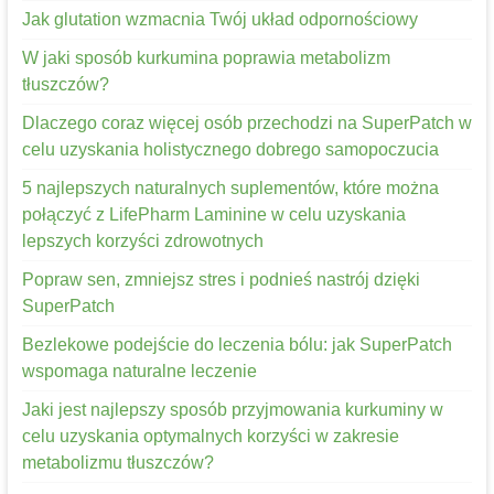
Jak glutation wzmacnia Twój układ odpornościowy
W jaki sposób kurkumina poprawia metabolizm
tłuszczów?
Dlaczego coraz więcej osób przechodzi na SuperPatch w
celu uzyskania holistycznego dobrego samopoczucia
5 najlepszych naturalnych suplementów, które można
połączyć z LifePharm Laminine w celu uzyskania
lepszych korzyści zdrowotnych
Popraw sen, zmniejsz stres i podnieś nastrój dzięki
SuperPatch
Bezlekowe podejście do leczenia bólu: jak SuperPatch
wspomaga naturalne leczenie
Jaki jest najlepszy sposób przyjmowania kurkuminy w
celu uzyskania optymalnych korzyści w zakresie
metabolizmu tłuszczów?