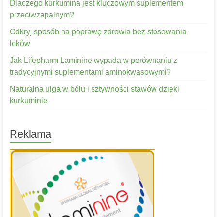
Dlaczego kurkumina jest kluczowym suplementem
przeciwzapalnym?
Odkryj sposób na poprawę zdrowia bez stosowania
leków
Jak Lifepharm Laminine wypada w porównaniu z
tradycyjnymi suplementami aminokwasowymi?
Naturalna ulga w bólu i sztywności stawów dzięki
kurkuminie
Reklama