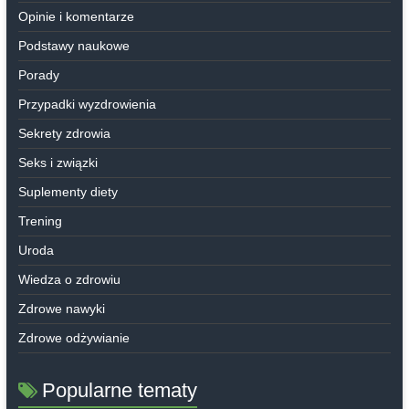
Opinie i komentarze
Podstawy naukowe
Porady
Przypadki wyzdrowienia
Sekrety zdrowia
Seks i związki
Suplementy diety
Trening
Uroda
Wiedza o zdrowiu
Zdrowe nawyki
Zdrowe odżywianie
Popularne tematy