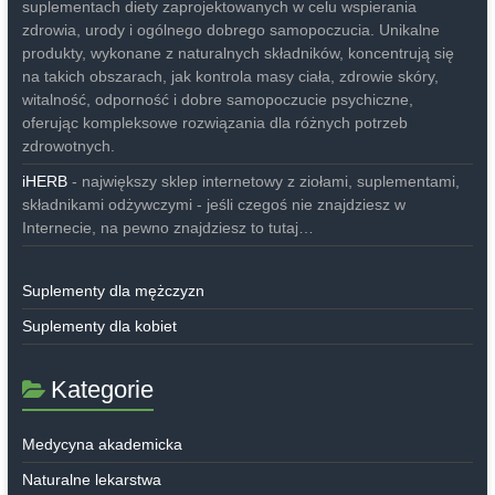
suplementach diety zaprojektowanych w celu wspierania
zdrowia, urody i ogólnego dobrego samopoczucia. Unikalne
produkty, wykonane z naturalnych składników, koncentrują się
na takich obszarach, jak kontrola masy ciała, zdrowie skóry,
witalność, odporność i dobre samopoczucie psychiczne,
oferując kompleksowe rozwiązania dla różnych potrzeb
zdrowotnych.
iHERB
- największy sklep internetowy z ziołami, suplementami,
składnikami odżywczymi - jeśli czegoś nie znajdziesz w
Internecie, na pewno znajdziesz to tutaj…
Suplementy dla mężczyzn
Suplementy dla kobiet
Kategorie
Medycyna akademicka
Naturalne lekarstwa