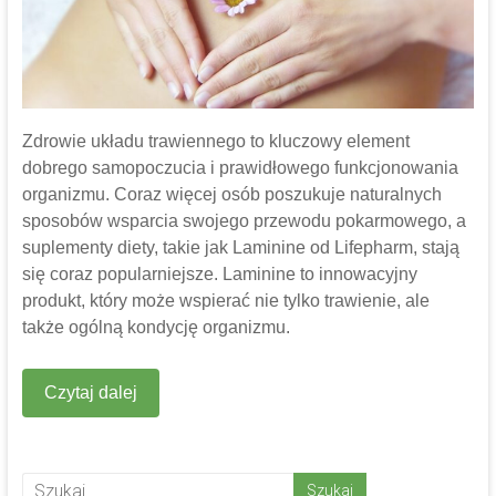
Zdrowie układu trawiennego to kluczowy element
dobrego samopoczucia i prawidłowego funkcjonowania
organizmu. Coraz więcej osób poszukuje naturalnych
sposobów wsparcia swojego przewodu pokarmowego, a
suplementy diety, takie jak Laminine od Lifepharm, stają
się coraz popularniejsze. Laminine to innowacyjny
produkt, który może wspierać nie tylko trawienie, ale
także ogólną kondycję organizmu.
Czytaj dalej