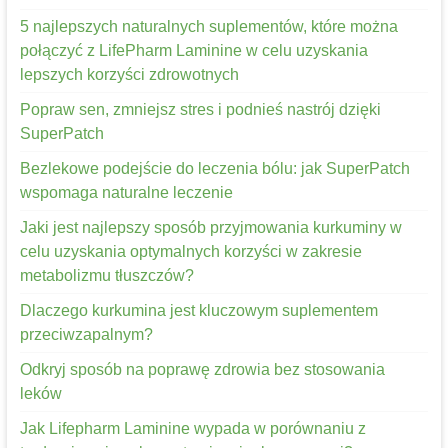
5 najlepszych naturalnych suplementów, które można
połączyć z LifePharm Laminine w celu uzyskania
lepszych korzyści zdrowotnych
Popraw sen, zmniejsz stres i podnieś nastrój dzięki
SuperPatch
Bezlekowe podejście do leczenia bólu: jak SuperPatch
wspomaga naturalne leczenie
Jaki jest najlepszy sposób przyjmowania kurkuminy w
celu uzyskania optymalnych korzyści w zakresie
metabolizmu tłuszczów?
Dlaczego kurkumina jest kluczowym suplementem
przeciwzapalnym?
Odkryj sposób na poprawę zdrowia bez stosowania
leków
Jak Lifepharm Laminine wypada w porównaniu z