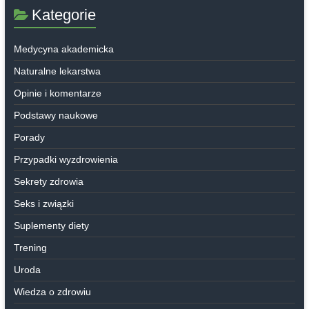
Kategorie
Medycyna akademicka
Naturalne lekarstwa
Opinie i komentarze
Podstawy naukowe
Porady
Przypadki wyzdrowienia
Sekrety zdrowia
Seks i związki
Suplementy diety
Trening
Uroda
Wiedza o zdrowiu