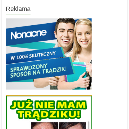
Reklama