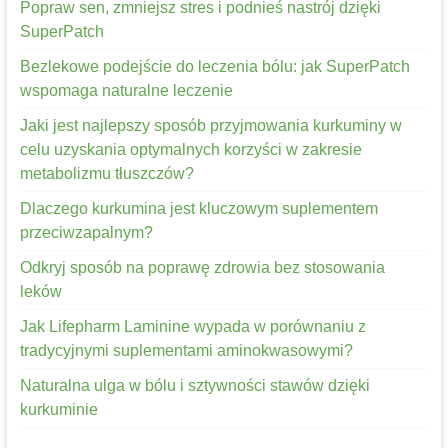
Popraw sen, zmniejsz stres i podnieś nastrój dzięki
SuperPatch
Bezlekowe podejście do leczenia bólu: jak SuperPatch
wspomaga naturalne leczenie
Jaki jest najlepszy sposób przyjmowania kurkuminy w
celu uzyskania optymalnych korzyści w zakresie
metabolizmu tłuszczów?
Dlaczego kurkumina jest kluczowym suplementem
przeciwzapalnym?
Odkryj sposób na poprawę zdrowia bez stosowania
leków
Jak Lifepharm Laminine wypada w porównaniu z
tradycyjnymi suplementami aminokwasowymi?
Naturalna ulga w bólu i sztywności stawów dzięki
kurkuminie