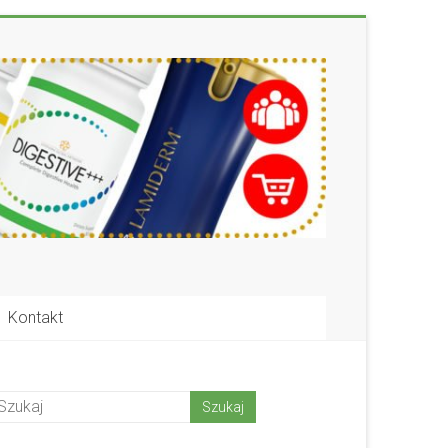
Kontakt