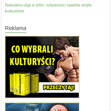
Naturalna ulga w bólu i sztywności stawów dzięki
kurkuminie
Reklama