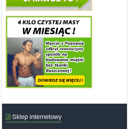
Sklep internetowy