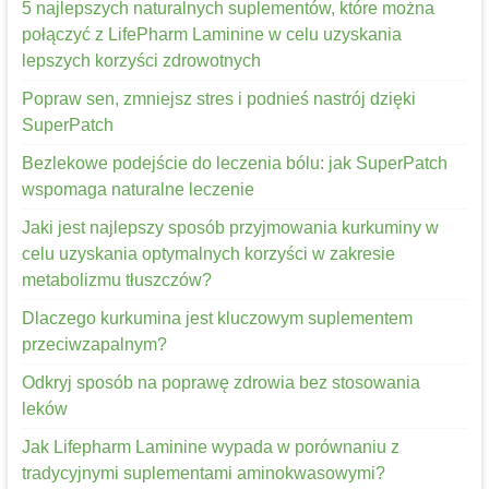
5 najlepszych naturalnych suplementów, które można
połączyć z LifePharm Laminine w celu uzyskania
lepszych korzyści zdrowotnych
Popraw sen, zmniejsz stres i podnieś nastrój dzięki
SuperPatch
Bezlekowe podejście do leczenia bólu: jak SuperPatch
wspomaga naturalne leczenie
Jaki jest najlepszy sposób przyjmowania kurkuminy w
celu uzyskania optymalnych korzyści w zakresie
metabolizmu tłuszczów?
Dlaczego kurkumina jest kluczowym suplementem
przeciwzapalnym?
Odkryj sposób na poprawę zdrowia bez stosowania
leków
Jak Lifepharm Laminine wypada w porównaniu z
tradycyjnymi suplementami aminokwasowymi?