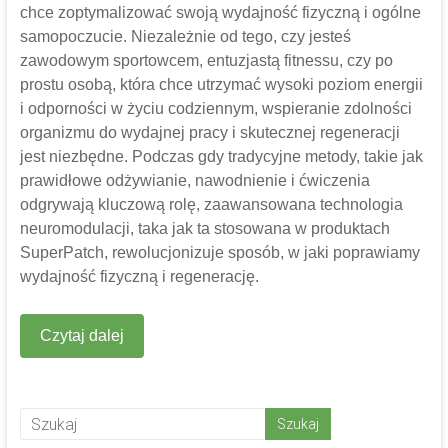
chce zoptymalizować swoją wydajność fizyczną i ogólne
samopoczucie. Niezależnie od tego, czy jesteś
zawodowym sportowcem, entuzjastą fitnessu, czy po
prostu osobą, która chce utrzymać wysoki poziom energii
i odporności w życiu codziennym, wspieranie zdolności
organizmu do wydajnej pracy i skutecznej regeneracji
jest niezbędne. Podczas gdy tradycyjne metody, takie jak
prawidłowe odżywianie, nawodnienie i ćwiczenia
odgrywają kluczową rolę, zaawansowana technologia
neuromodulacji, taka jak ta stosowana w produktach
SuperPatch, rewolucjonizuje sposób, w jaki poprawiamy
wydajność fizyczną i regenerację.
Czytaj dalej