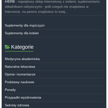
iHERB
- największy sklep internetowy z ziołami, suplementami,
składnikami odżywczymi - jeśli czegoś nie znajdziesz w
Internecie, na pewno znajdziesz to tutaj…
Suplementy dla mężczyzn
Suplementy dla kobiet
Kategorie
Medycyna akademicka
Naturalne lekarstwa
Opinie i komentarze
Podstawy naukowe
Porady
Przypadki wyzdrowienia
Sekrety zdrowia