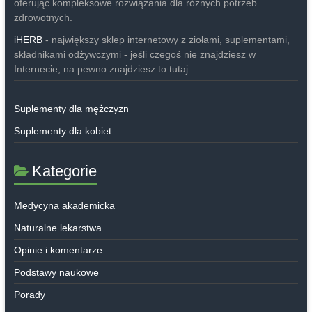
oferując kompleksowe rozwiązania dla różnych potrzeb
zdrowotnych.
iHERB
- największy sklep internetowy z ziołami, suplementami,
składnikami odżywczymi - jeśli czegoś nie znajdziesz w
Internecie, na pewno znajdziesz to tutaj…
Suplementy dla mężczyzn
Suplementy dla kobiet
Kategorie
Medycyna akademicka
Naturalne lekarstwa
Opinie i komentarze
Podstawy naukowe
Porady