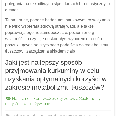
polegania na szkodliwych stymulantach lub drastycznych
dietach.
Te naturalne, poparte badaniami naukowymi rozwiązania
nie tylko wspierają zdrową utratę wagi, ale także
poprawiają ogólne samopoczucie, poziom energii i
witalność, co czyni je doskonałym wyborem dla osób
poszukujących holistycznego podejścia do metabolizmu
tłuszczów i zarządzania składem ciała.
Jaki jest najlepszy sposób
przyjmowania kurkuminy w celu
uzyskania optymalnych korzyści w
zakresie metabolizmu tłuszczów?
Naturalne lekarstwa
,
Sekrety zdrowia
,
Suplementy
diety
,
Zdrowe odżywianie