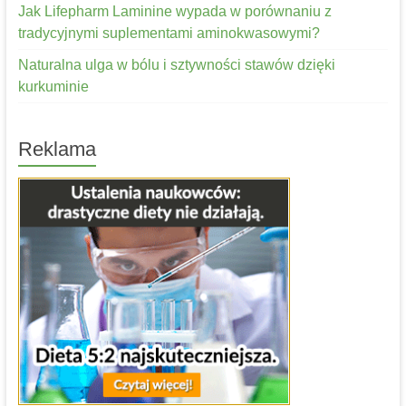
Jak Lifepharm Laminine wypada w porównaniu z
tradycyjnymi suplementami aminokwasowymi?
Naturalna ulga w bólu i sztywności stawów dzięki
kurkuminie
Reklama