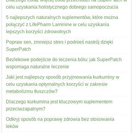
celu uzyskania holistycznego dobrego samopoczucia
5 najlepszych naturalnych suplementów, które można
połączyć z LifePharm Laminine w celu uzyskania
lepszych korzyści zdrowotnych
Popraw sen, zmniejsz stres i podnieś nastrój dzięki
SuperPatch
Bezlekowe podejście do leczenia bólu: jak SuperPatch
wspomaga naturalne leczenie
Jaki jest najlepszy sposób przyjmowania kurkuminy w
celu uzyskania optymalnych korzyści w zakresie
metabolizmu tłuszczów?
Dlaczego kurkumina jest kluczowym suplementem
przeciwzapalnym?
Odkryj sposób na poprawę zdrowia bez stosowania
leków