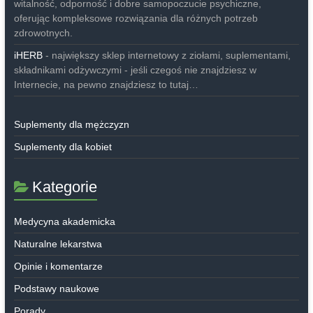
witalność, odporność i dobre samopoczucie psychiczne,
oferując kompleksowe rozwiązania dla różnych potrzeb
zdrowotnych.
iHERB
- największy sklep internetowy z ziołami, suplementami,
składnikami odżywczymi - jeśli czegoś nie znajdziesz w
Internecie, na pewno znajdziesz to tutaj…
Suplementy dla mężczyzn
Suplementy dla kobiet
Kategorie
Medycyna akademicka
Naturalne lekarstwa
Opinie i komentarze
Podstawy naukowe
Porady