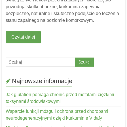
powodują skutki uboczne, kurkumina zapewnia
bezpieczne, naturalne i skuteczne podejście do leczenia
stanu zapalnego na poziomie komórkowym.
Czytaj dalej
Najnowsze informacje
Jak glutation pomaga chronić przed metalami ciężkimi i
toksynami środowiskowymi
Wsparcie funkcji mózgu i ochrona przed chorobami
neurodegeneracyjnymi dzięki kurkuminie Vidafy