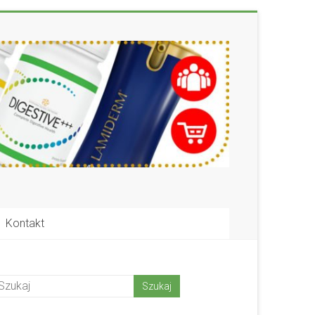
Kontakt