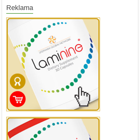
Reklama