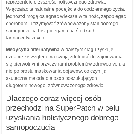
reprezentuje przyszłość holistycznego zdrowia.
Włączając te naturalne podejścia do codziennego życia,
jednostki mogą osiągnąć większą witalność, zapobiegać
chorobom i utrzymywać zrównoważony stan dobrego
samopoczucia bez polegania na środkach
farmaceutycznych.
Medycyna alternatywna
w dalszym ciągu zyskuje
uznanie ze względu na swoją zdolność do zajmowania
się pierwotnymi przyczynami problemów zdrowotnych, a
nie po prostu maskowania objawów, co czyni ją
skuteczną metodą dla osób poszukujących
długoterminowego, zrównoważonego zdrowia.
Dlaczego coraz więcej osób
przechodzi na SuperPatch w celu
uzyskania holistycznego dobrego
samopoczucia