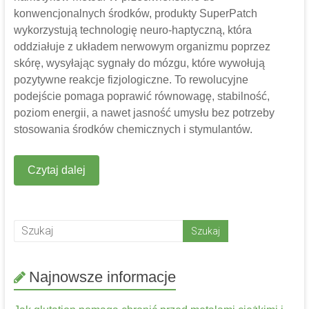
konwencjonalnych środków, produkty SuperPatch
wykorzystują technologię neuro-haptyczną, która
oddziałuje z układem nerwowym organizmu poprzez
skórę, wysyłając sygnały do ​​mózgu, które wywołują
pozytywne reakcje fizjologiczne. To rewolucyjne
podejście pomaga poprawić równowagę, stabilność,
poziom energii, a nawet jasność umysłu bez potrzeby
stosowania środków chemicznych i stymulantów.
Czytaj dalej
Najnowsze informacje