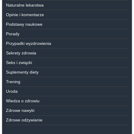
Naturalne lekarstwa
Opinie i komentarze
Podstawy naukowe
Porady
Przypadki wyzdrowienia
Sekrety zdrowia
Seks i związki
Suplementy diety
Trening
Uroda
Wiedza o zdrowiu
Zdrowe nawyki
Zdrowe odżywianie