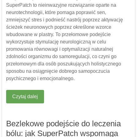
SuperPatch to nieinwazyjne rozwiązanie oparte na
neurotechnologii, które pomaga poprawić sen,
zmniejszyć stres i podnieść nastrój poprzez aktywację
ścieżek neuronowych poprzez określone wzorce
wbudowane w plastry. To przełomowe podejście
wykorzystuje stymulację neurologiczną w celu
promowania równowagi i optymalizacji naturalnej
zdolności organizmu do samoregulacji, co czyni go
przełomowym dla osób poszukujących holistycznego
sposobu na osiągnięcie dobrego samopoczucia
psychicznego i emocjonalnego.
Czytaj dalej
Bezlekowe podejście do leczenia
bólu: jak SuperPatch wspomaga