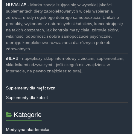
NUVIALAB
- Marka specjalizująca się w wysokiej jakości
suplementach diety zaprojektowanych w celu wspierania
zdrowia, urody i ogólnego dobrego samopoczucia. Unikalne
produkty, wykonane z naturalnych składników, koncentrują się
na takich obszarach, jak kontrola masy ciała, zdrowie skóry,
witalność, odporność i dobre samopoczucie psychiczne,
oferując kompleksowe rozwiązania dla różnych potrzeb
zdrowotnych.
iHERB
- największy sklep internetowy z ziołami, suplementami,
składnikami odżywczymi - jeśli czegoś nie znajdziesz w
Internecie, na pewno znajdziesz to tutaj…
Suplementy dla mężczyzn
Suplementy dla kobiet
Kategorie
Medycyna akademicka