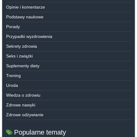
Opinie i komentarze
Podstawy naukowe
Porady
Przypadki wyzdrowienia
Sekrety zdrowia
Seks i związki
Suplementy diety
Trening
Uroda
Wiedza o zdrowiu
Zdrowe nawyki
Zdrowe odżywianie
Popularne tematy