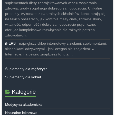
suplementach diety zaprojektowanych w celu wspierania
zdrowia, urody i ogólnego dobrego samopoczucia. Unikalne
produkty, wykonane z naturalnych składników, koncentrują się
na takich obszarach, jak kontrola masy ciała, zdrowie skóry,
witalność, odporność i dobre samopoczucie psychiczne,
oferując kompleksowe rozwiązania dla różnych potrzeb
zdrowotnych.
iHERB
- największy sklep internetowy z ziołami, suplementami,
składnikami odżywczymi - jeśli czegoś nie znajdziesz w
Internecie, na pewno znajdziesz to tutaj…
Suplementy dla mężczyzn
Suplementy dla kobiet
Kategorie
Medycyna akademicka
Naturalne lekarstwa