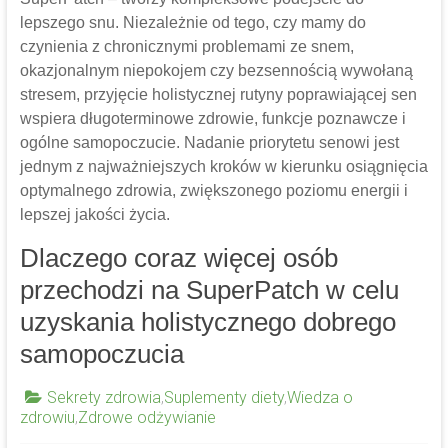
lepszego snu. Niezależnie od tego, czy mamy do
czynienia z chronicznymi problemami ze snem,
okazjonalnym niepokojem czy bezsennością wywołaną
stresem, przyjęcie holistycznej rutyny poprawiającej sen
wspiera długoterminowe zdrowie, funkcje poznawcze i
ogólne samopoczucie. Nadanie priorytetu senowi jest
jednym z najważniejszych kroków w kierunku osiągnięcia
optymalnego zdrowia, zwiększonego poziomu energii i
lepszej jakości życia.
Dlaczego coraz więcej osób
przechodzi na SuperPatch w celu
uzyskania holistycznego dobrego
samopoczucia
Sekrety zdrowia
,
Suplementy diety
,
Wiedza o
zdrowiu
,
Zdrowe odżywianie