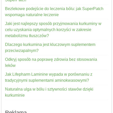
Bezlekowe podejście do leczenia bólu: jak SuperPatch
wspomaga naturalne leczenie
Jaki jest najlepszy sposób przyjmowania kurkuminy w
celu uzyskania optymalnych korzyści w zakresie
metabolizmu tłuszczów?
Dlaczego kurkumina jest kluczowym suplementem
przeciwzapalnym?
Odkryj sposób na poprawę zdrowia bez stosowania
leków
Jak Lifepharm Laminine wypada w porównaniu z
tradycyjnymi suplementami aminokwasowymi?
Naturalna ulga w bólu i sztywności stawów dzięki
kurkuminie
Reklama