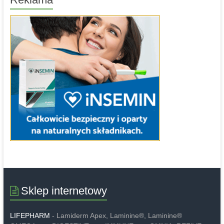
Sklep internetowy
LIFEPHARM
- Lamiderm Apex, Laminine®, Laminine®