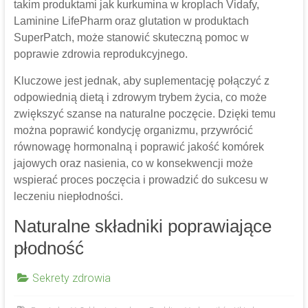
takim produktami jak kurkumina w kroplach Vidafy,
Laminine LifePharm oraz glutation w produktach
SuperPatch, może stanowić skuteczną pomoc w
poprawie zdrowia reprodukcyjnego.
Kluczowe jest jednak, aby suplementację połączyć z
odpowiednią dietą i zdrowym trybem życia, co może
zwiększyć szanse na naturalne poczęcie. Dzięki temu
można poprawić kondycję organizmu, przywrócić
równowagę hormonalną i poprawić jakość komórek
jajowych oraz nasienia, co w konsekwencji może
wspierać proces poczęcia i prowadzić do sukcesu w
leczeniu niepłodności.
Naturalne składniki poprawiające
płodność
Sekrety zdrowia