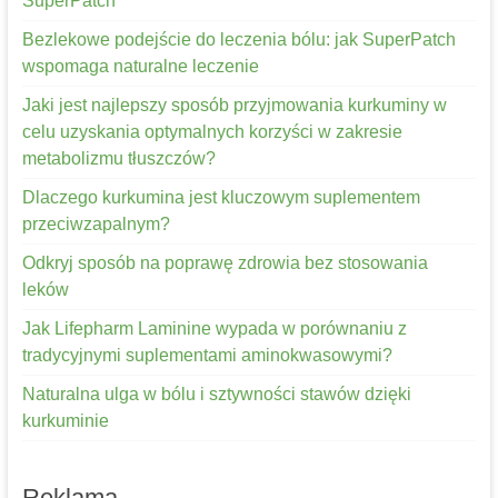
SuperPatch
Bezlekowe podejście do leczenia bólu: jak SuperPatch
wspomaga naturalne leczenie
Jaki jest najlepszy sposób przyjmowania kurkuminy w
celu uzyskania optymalnych korzyści w zakresie
metabolizmu tłuszczów?
Dlaczego kurkumina jest kluczowym suplementem
przeciwzapalnym?
Odkryj sposób na poprawę zdrowia bez stosowania
leków
Jak Lifepharm Laminine wypada w porównaniu z
tradycyjnymi suplementami aminokwasowymi?
Naturalna ulga w bólu i sztywności stawów dzięki
kurkuminie
Reklama