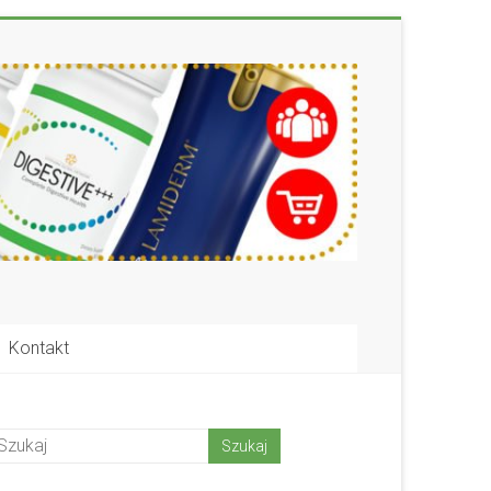
Kontakt