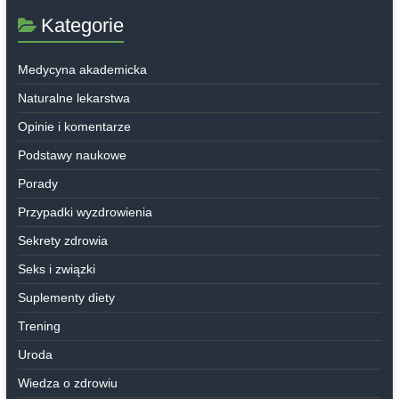
Kategorie
Medycyna akademicka
Naturalne lekarstwa
Opinie i komentarze
Podstawy naukowe
Porady
Przypadki wyzdrowienia
Sekrety zdrowia
Seks i związki
Suplementy diety
Trening
Uroda
Wiedza o zdrowiu