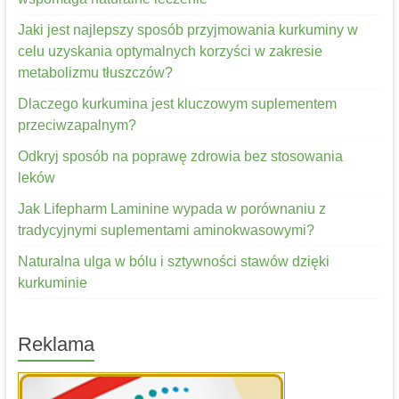
Jaki jest najlepszy sposób przyjmowania kurkuminy w
celu uzyskania optymalnych korzyści w zakresie
metabolizmu tłuszczów?
Dlaczego kurkumina jest kluczowym suplementem
przeciwzapalnym?
Odkryj sposób na poprawę zdrowia bez stosowania
leków
Jak Lifepharm Laminine wypada w porównaniu z
tradycyjnymi suplementami aminokwasowymi?
Naturalna ulga w bólu i sztywności stawów dzięki
kurkuminie
Reklama