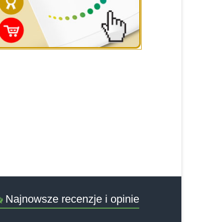
Najnowsze recenzje i opinie