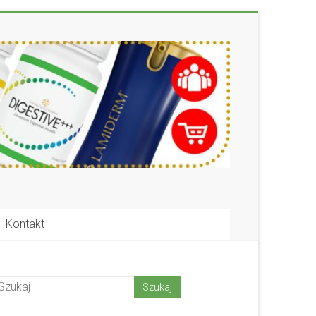
Kontakt