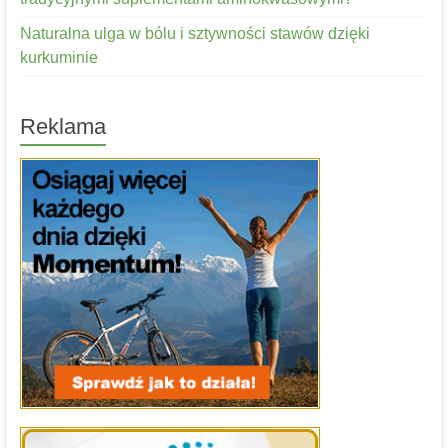
Naturalna ulga w bólu i sztywności stawów dzięki
kurkuminie
Reklama