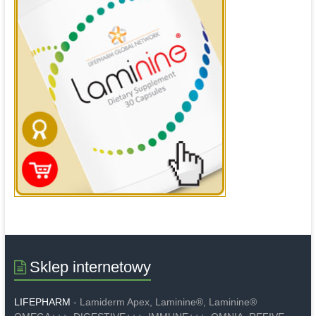
Sklep internetowy
LIFEPHARM
- Lamiderm Apex, Laminine®, Laminine®