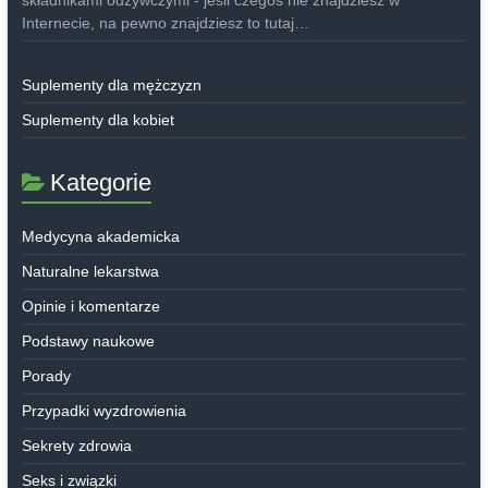
Internecie, na pewno znajdziesz to tutaj…
Suplementy dla mężczyzn
Suplementy dla kobiet
Kategorie
Medycyna akademicka
Naturalne lekarstwa
Opinie i komentarze
Podstawy naukowe
Porady
Przypadki wyzdrowienia
Sekrety zdrowia
Seks i związki