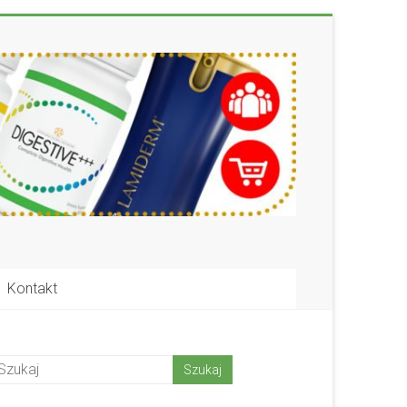
Kontakt