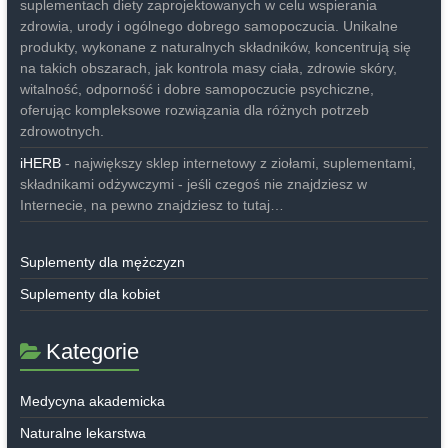
suplementach diety zaprojektowanych w celu wspierania
zdrowia, urody i ogólnego dobrego samopoczucia. Unikalne
produkty, wykonane z naturalnych składników, koncentrują się
na takich obszarach, jak kontrola masy ciała, zdrowie skóry,
witalność, odporność i dobre samopoczucie psychiczne,
oferując kompleksowe rozwiązania dla różnych potrzeb
zdrowotnych.
iHERB
- największy sklep internetowy z ziołami, suplementami,
składnikami odżywczymi - jeśli czegoś nie znajdziesz w
Internecie, na pewno znajdziesz to tutaj…
Suplementy dla mężczyzn
Suplementy dla kobiet
Kategorie
Medycyna akademicka
Naturalne lekarstwa