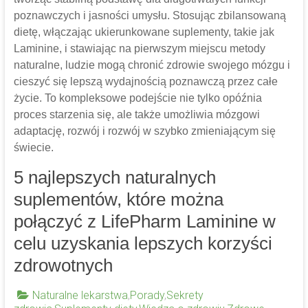
poznawczych i jasności umysłu. Stosując zbilansowaną
dietę, włączając ukierunkowane suplementy, takie jak
Laminine, i stawiając na pierwszym miejscu metody
naturalne, ludzie mogą chronić zdrowie swojego mózgu i
cieszyć się lepszą wydajnością poznawczą przez całe
życie. To kompleksowe podejście nie tylko opóźnia
proces starzenia się, ale także umożliwia mózgowi
adaptację, rozwój i rozwój w szybko zmieniającym się
świecie.
5 najlepszych naturalnych
suplementów, które można
połączyć z LifePharm Laminine w
celu uzyskania lepszych korzyści
zdrowotnych
Naturalne lekarstwa
,
Porady
,
Sekrety