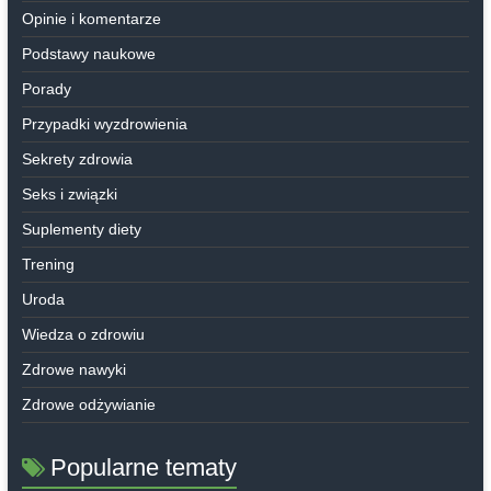
Opinie i komentarze
Podstawy naukowe
Porady
Przypadki wyzdrowienia
Sekrety zdrowia
Seks i związki
Suplementy diety
Trening
Uroda
Wiedza o zdrowiu
Zdrowe nawyki
Zdrowe odżywianie
Popularne tematy