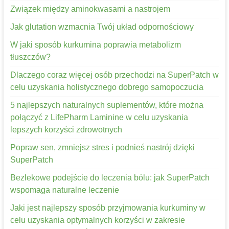
Związek między aminokwasami a nastrojem
Jak glutation wzmacnia Twój układ odpornościowy
W jaki sposób kurkumina poprawia metabolizm
tłuszczów?
Dlaczego coraz więcej osób przechodzi na SuperPatch w
celu uzyskania holistycznego dobrego samopoczucia
5 najlepszych naturalnych suplementów, które można
połączyć z LifePharm Laminine w celu uzyskania
lepszych korzyści zdrowotnych
Popraw sen, zmniejsz stres i podnieś nastrój dzięki
SuperPatch
Bezlekowe podejście do leczenia bólu: jak SuperPatch
wspomaga naturalne leczenie
Jaki jest najlepszy sposób przyjmowania kurkuminy w
celu uzyskania optymalnych korzyści w zakresie