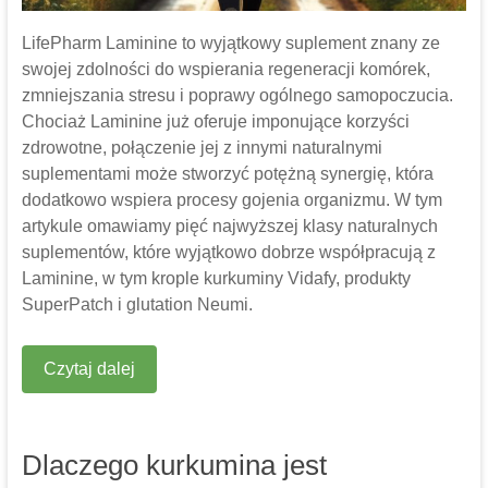
LifePharm Laminine to wyjątkowy suplement znany ze
swojej zdolności do wspierania regeneracji komórek,
zmniejszania stresu i poprawy ogólnego samopoczucia.
Chociaż Laminine już oferuje imponujące korzyści
zdrowotne, połączenie jej z innymi naturalnymi
suplementami może stworzyć potężną synergię, która
dodatkowo wspiera procesy gojenia organizmu. W tym
artykule omawiamy pięć najwyższej klasy naturalnych
suplementów, które wyjątkowo dobrze współpracują z
Laminine, w tym krople kurkuminy Vidafy, produkty
SuperPatch i glutation Neumi.
Czytaj dalej
Dlaczego kurkumina jest