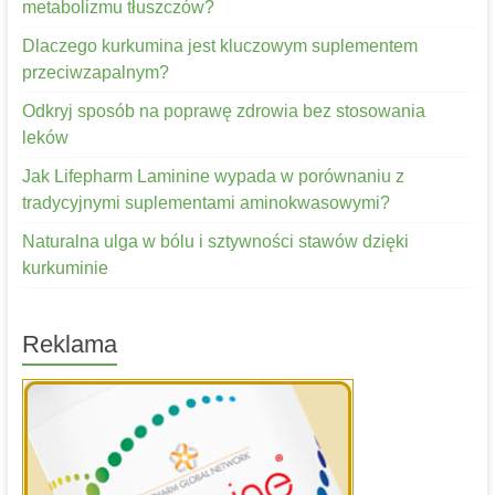
metabolizmu tłuszczów?
Dlaczego kurkumina jest kluczowym suplementem
przeciwzapalnym?
Odkryj sposób na poprawę zdrowia bez stosowania
leków
Jak Lifepharm Laminine wypada w porównaniu z
tradycyjnymi suplementami aminokwasowymi?
Naturalna ulga w bólu i sztywności stawów dzięki
kurkuminie
Reklama