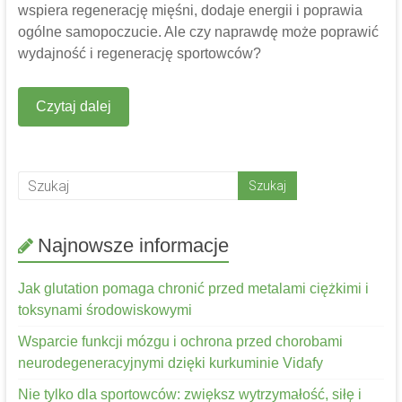
wspiera regenerację mięśni, dodaje energii i poprawia
ogólne samopoczucie. Ale czy naprawdę może poprawić
wydajność i regenerację sportowców?
Czytaj dalej
Najnowsze informacje
Jak glutation pomaga chronić przed metalami ciężkimi i
toksynami środowiskowymi
Wsparcie funkcji mózgu i ochrona przed chorobami
neurodegeneracyjnymi dzięki kurkuminie Vidafy
Nie tylko dla sportowców: zwiększ wytrzymałość, siłę i