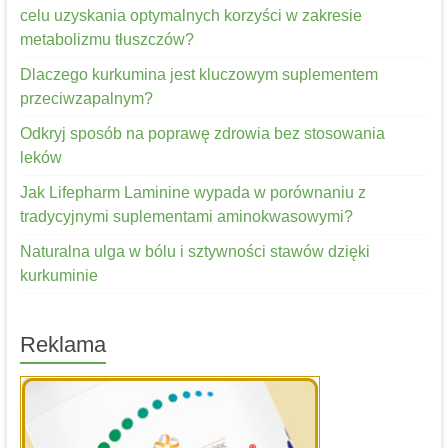
celu uzyskania optymalnych korzyści w zakresie
metabolizmu tłuszczów?
Dlaczego kurkumina jest kluczowym suplementem
przeciwzapalnym?
Odkryj sposób na poprawę zdrowia bez stosowania
leków
Jak Lifepharm Laminine wypada w porównaniu z
tradycyjnymi suplementami aminokwasowymi?
Naturalna ulga w bólu i sztywności stawów dzięki
kurkuminie
Reklama