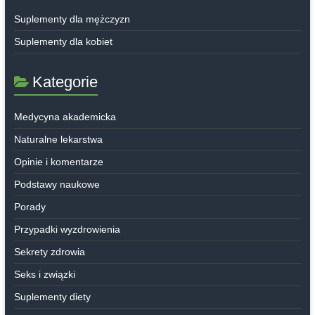
Suplementy dla mężczyzn
Suplementy dla kobiet
Kategorie
Medycyna akademicka
Naturalne lekarstwa
Opinie i komentarze
Podstawy naukowe
Porady
Przypadki wyzdrowienia
Sekrety zdrowia
Seks i związki
Suplementy diety