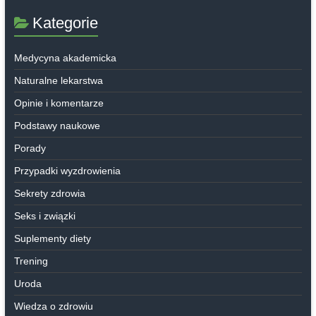
Kategorie
Medycyna akademicka
Naturalne lekarstwa
Opinie i komentarze
Podstawy naukowe
Porady
Przypadki wyzdrowienia
Sekrety zdrowia
Seks i związki
Suplementy diety
Trening
Uroda
Wiedza o zdrowiu