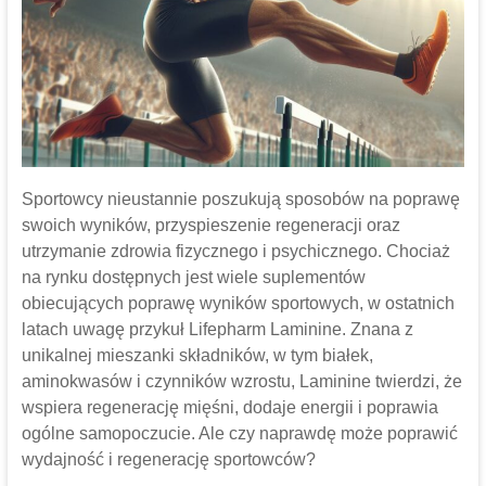
Sportowcy nieustannie poszukują sposobów na poprawę
swoich wyników, przyspieszenie regeneracji oraz
utrzymanie zdrowia fizycznego i psychicznego. Chociaż
na rynku dostępnych jest wiele suplementów
obiecujących poprawę wyników sportowych, w ostatnich
latach uwagę przykuł Lifepharm Laminine. Znana z
unikalnej mieszanki składników, w tym białek,
aminokwasów i czynników wzrostu, Laminine twierdzi, że
wspiera regenerację mięśni, dodaje energii i poprawia
ogólne samopoczucie. Ale czy naprawdę może poprawić
wydajność i regenerację sportowców?