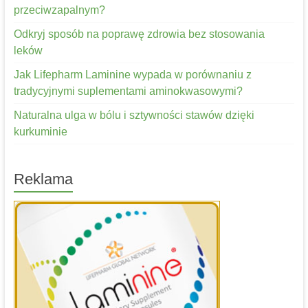
przeciwzapalnym?
Odkryj sposób na poprawę zdrowia bez stosowania
leków
Jak Lifepharm Laminine wypada w porównaniu z
tradycyjnymi suplementami aminokwasowymi?
Naturalna ulga w bólu i sztywności stawów dzięki
kurkuminie
Reklama