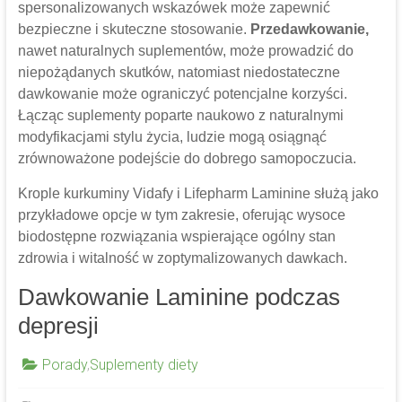
spersonalizowanych wskazówek może zapewnić
bezpieczne i skuteczne stosowanie.
Przedawkowanie,
nawet naturalnych suplementów, może prowadzić do
niepożądanych skutków, natomiast niedostateczne
dawkowanie może ograniczyć potencjalne korzyści.
Łącząc suplementy poparte naukowo z naturalnymi
modyfikacjami stylu życia, ludzie mogą osiągnąć
zrównoważone podejście do dobrego samopoczucia.
Krople kurkuminy Vidafy i Lifepharm Laminine służą jako
przykładowe opcje w tym zakresie, oferując wysoce
biodostępne rozwiązania wspierające ogólny stan
zdrowia i witalność w zoptymalizowanych dawkach.
Dawkowanie Laminine podczas
depresji
Porady
,
Suplementy diety