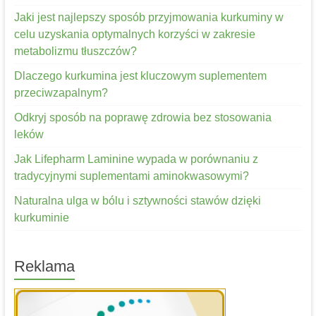
Jaki jest najlepszy sposób przyjmowania kurkuminy w
celu uzyskania optymalnych korzyści w zakresie
metabolizmu tłuszczów?
Dlaczego kurkumina jest kluczowym suplementem
przeciwzapalnym?
Odkryj sposób na poprawę zdrowia bez stosowania
leków
Jak Lifepharm Laminine wypada w porównaniu z
tradycyjnymi suplementami aminokwasowymi?
Naturalna ulga w bólu i sztywności stawów dzięki
kurkuminie
Reklama