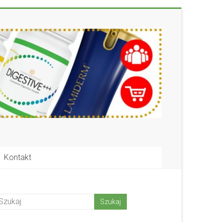
Kontakt