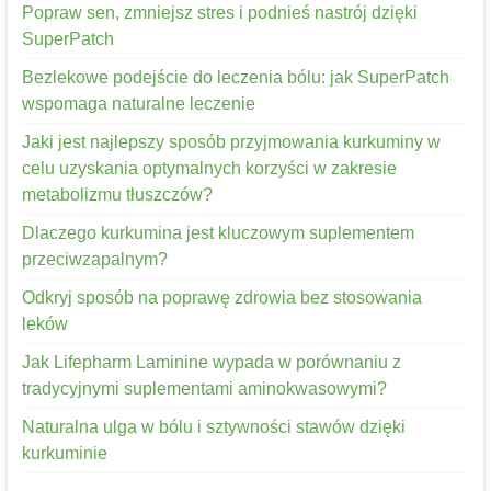
Popraw sen, zmniejsz stres i podnieś nastrój dzięki
SuperPatch
Bezlekowe podejście do leczenia bólu: jak SuperPatch
wspomaga naturalne leczenie
Jaki jest najlepszy sposób przyjmowania kurkuminy w
celu uzyskania optymalnych korzyści w zakresie
metabolizmu tłuszczów?
Dlaczego kurkumina jest kluczowym suplementem
przeciwzapalnym?
Odkryj sposób na poprawę zdrowia bez stosowania
leków
Jak Lifepharm Laminine wypada w porównaniu z
tradycyjnymi suplementami aminokwasowymi?
Naturalna ulga w bólu i sztywności stawów dzięki
kurkuminie