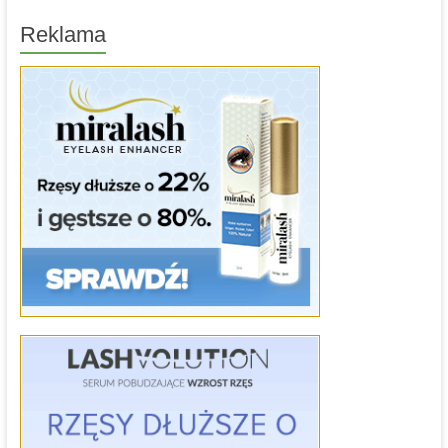
Reklama