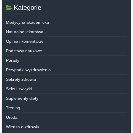
Kategorie
Medycyna akademicka
Naturalne lekarstwa
Opinie i komentarze
Podstawy naukowe
Porady
Przypadki wyzdrowienia
Sekrety zdrowia
Seks i związki
Suplementy diety
Trening
Uroda
Wiedza o zdrowiu