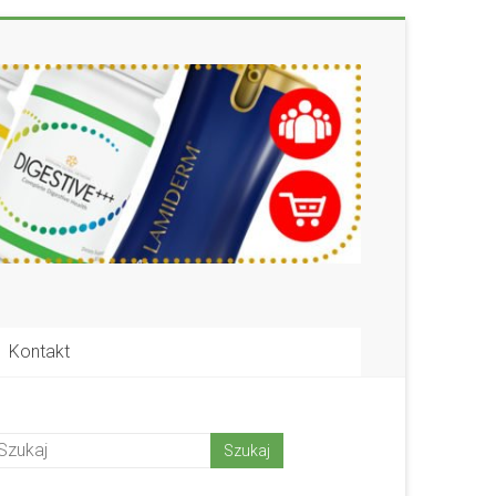
Kontakt