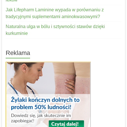
Jak Lifepharm Laminine wypada w porównaniu z
tradycyjnymi suplementami aminokwasowymi?
Naturalna ulga w bólu i sztywności stawów dzięki
kurkuminie
Reklama