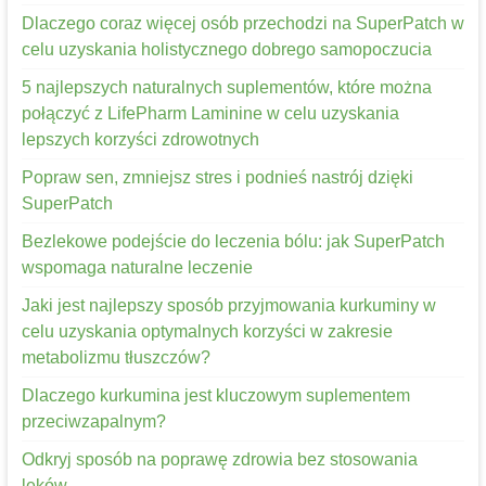
Dlaczego coraz więcej osób przechodzi na SuperPatch w
celu uzyskania holistycznego dobrego samopoczucia
5 najlepszych naturalnych suplementów, które można
połączyć z LifePharm Laminine w celu uzyskania
lepszych korzyści zdrowotnych
Popraw sen, zmniejsz stres i podnieś nastrój dzięki
SuperPatch
Bezlekowe podejście do leczenia bólu: jak SuperPatch
wspomaga naturalne leczenie
Jaki jest najlepszy sposób przyjmowania kurkuminy w
celu uzyskania optymalnych korzyści w zakresie
metabolizmu tłuszczów?
Dlaczego kurkumina jest kluczowym suplementem
przeciwzapalnym?
Odkryj sposób na poprawę zdrowia bez stosowania
leków