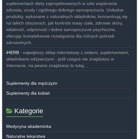
suplementach diety zaprojektowanych w celu wspierania
zdrowia, urody i ogólnego dobrego samopoczucia. Unikalne
produkty, wykonane z naturalnych składników, koncentrują się
na takich obszarach, jak kontrola masy ciała, zdrowie skóry,
witalność, odporność i dobre samopoczucie psychiczne,
oferując kompleksowe rozwiązania dla różnych potrzeb
zdrowotnych.
iHERB
- największy sklep internetowy z ziołami, suplementami,
składnikami odżywczymi - jeśli czegoś nie znajdziesz w
Internecie, na pewno znajdziesz to tutaj…
Suplementy dla mężczyzn
Suplementy dla kobiet
Kategorie
Medycyna akademicka
Naturalne lekarstwa