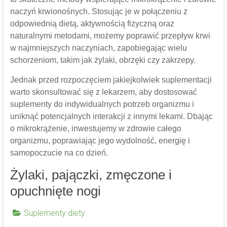
naczyń krwionośnych. Stosując je w połączeniu z
odpowiednią dietą, aktywnością fizyczną oraz
naturalnymi metodami, możemy poprawić przepływ krwi
w najmniejszych naczyniach, zapobiegając wielu
schorzeniom, takim jak żylaki, obrzęki czy zakrzepy.
Jednak przed rozpoczęciem jakiejkolwiek suplementacji
warto skonsultować się z lekarzem, aby dostosować
suplementy do indywidualnych potrzeb organizmu i
uniknąć potencjalnych interakcji z innymi lekami. Dbając
o mikrokrążenie, inwestujemy w zdrowie całego
organizmu, poprawiając jego wydolność, energię i
samopoczucie na co dzień.
Żylaki, pajączki, zmęczone i
opuchnięte nogi
Suplementy diety