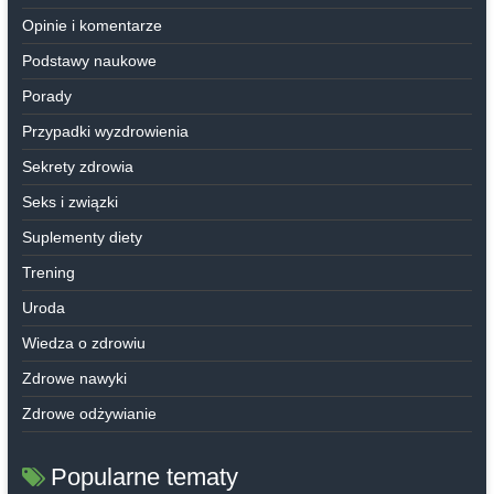
Opinie i komentarze
Podstawy naukowe
Porady
Przypadki wyzdrowienia
Sekrety zdrowia
Seks i związki
Suplementy diety
Trening
Uroda
Wiedza o zdrowiu
Zdrowe nawyki
Zdrowe odżywianie
Popularne tematy