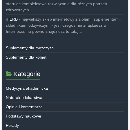
oferując kompleksowe rozwiązania dla różnych potrzeb
zdrowotnych.
iHERB
- największy sklep internetowy z ziołami, suplementami,
składnikami odżywczymi - jeśli czegoś nie znajdziesz w
Internecie, na pewno znajdziesz to tutaj…
Suplementy dla mężczyzn
Suplementy dla kobiet
Kategorie
Medycyna akademicka
Naturalne lekarstwa
Opinie i komentarze
Podstawy naukowe
Porady