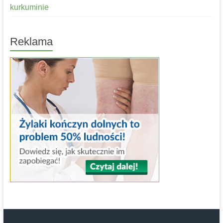
kurkuminie
Reklama