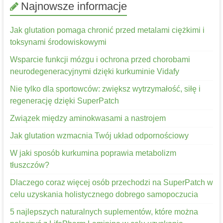
Najnowsze informacje
Jak glutation pomaga chronić przed metalami ciężkimi i
toksynami środowiskowymi
Wsparcie funkcji mózgu i ochrona przed chorobami
neurodegeneracyjnymi dzięki kurkuminie Vidafy
Nie tylko dla sportowców: zwiększ wytrzymałość, siłę i
regenerację dzięki SuperPatch
Związek między aminokwasami a nastrojem
Jak glutation wzmacnia Twój układ odpornościowy
W jaki sposób kurkumina poprawia metabolizm
tłuszczów?
Dlaczego coraz więcej osób przechodzi na SuperPatch w
celu uzyskania holistycznego dobrego samopoczucia
5 najlepszych naturalnych suplementów, które można