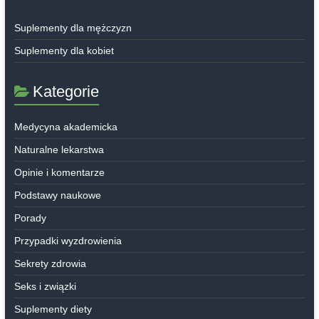
Suplementy dla mężczyzn
Suplementy dla kobiet
Kategorie
Medycyna akademicka
Naturalne lekarstwa
Opinie i komentarze
Podstawy naukowe
Porady
Przypadki wyzdrowienia
Sekrety zdrowia
Seks i związki
Suplementy diety