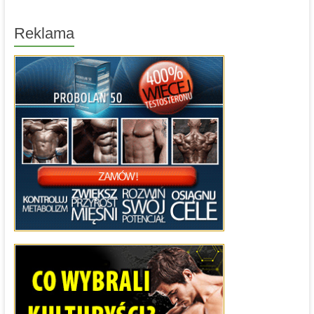
Reklama