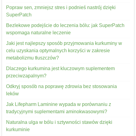
Popraw sen, zmniejsz stres i podnieś nastrój dzięki
SuperPatch
Bezlekowe podejście do leczenia bólu: jak SuperPatch
wspomaga naturalne leczenie
Jaki jest najlepszy sposób przyjmowania kurkuminy w
celu uzyskania optymalnych korzyści w zakresie
metabolizmu tłuszczów?
Dlaczego kurkumina jest kluczowym suplementem
przeciwzapalnym?
Odkryj sposób na poprawę zdrowia bez stosowania
leków
Jak Lifepharm Laminine wypada w porównaniu z
tradycyjnymi suplementami aminokwasowymi?
Naturalna ulga w bólu i sztywności stawów dzięki
kurkuminie