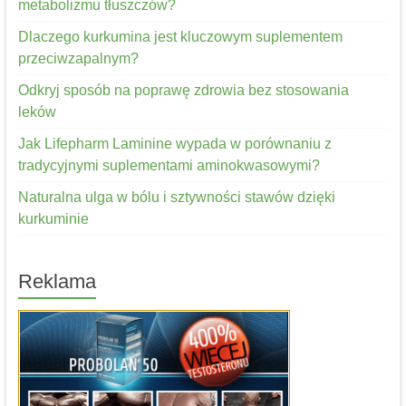
metabolizmu tłuszczów?
Dlaczego kurkumina jest kluczowym suplementem
przeciwzapalnym?
Odkryj sposób na poprawę zdrowia bez stosowania
leków
Jak Lifepharm Laminine wypada w porównaniu z
tradycyjnymi suplementami aminokwasowymi?
Naturalna ulga w bólu i sztywności stawów dzięki
kurkuminie
Reklama