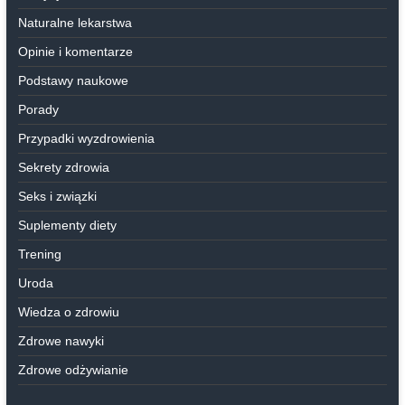
Naturalne lekarstwa
Opinie i komentarze
Podstawy naukowe
Porady
Przypadki wyzdrowienia
Sekrety zdrowia
Seks i związki
Suplementy diety
Trening
Uroda
Wiedza o zdrowiu
Zdrowe nawyki
Zdrowe odżywianie