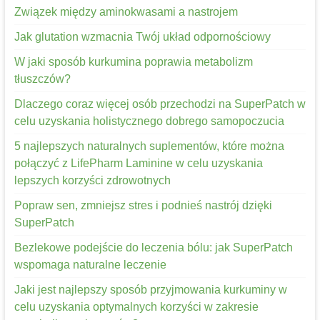
Związek między aminokwasami a nastrojem
Jak glutation wzmacnia Twój układ odpornościowy
W jaki sposób kurkumina poprawia metabolizm
tłuszczów?
Dlaczego coraz więcej osób przechodzi na SuperPatch w
celu uzyskania holistycznego dobrego samopoczucia
5 najlepszych naturalnych suplementów, które można
połączyć z LifePharm Laminine w celu uzyskania
lepszych korzyści zdrowotnych
Popraw sen, zmniejsz stres i podnieś nastrój dzięki
SuperPatch
Bezlekowe podejście do leczenia bólu: jak SuperPatch
wspomaga naturalne leczenie
Jaki jest najlepszy sposób przyjmowania kurkuminy w
celu uzyskania optymalnych korzyści w zakresie