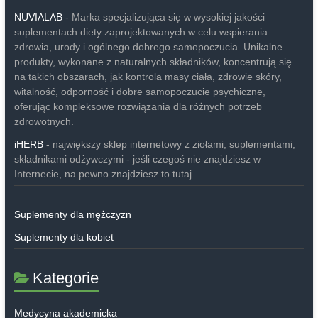
NUVIALAB
- Marka specjalizująca się w wysokiej jakości
suplementach diety zaprojektowanych w celu wspierania
zdrowia, urody i ogólnego dobrego samopoczucia. Unikalne
produkty, wykonane z naturalnych składników, koncentrują się
na takich obszarach, jak kontrola masy ciała, zdrowie skóry,
witalność, odporność i dobre samopoczucie psychiczne,
oferując kompleksowe rozwiązania dla różnych potrzeb
zdrowotnych.
iHERB
- największy sklep internetowy z ziołami, suplementami,
składnikami odżywczymi - jeśli czegoś nie znajdziesz w
Internecie, na pewno znajdziesz to tutaj…
Suplementy dla mężczyzn
Suplementy dla kobiet
Kategorie
Medycyna akademicka