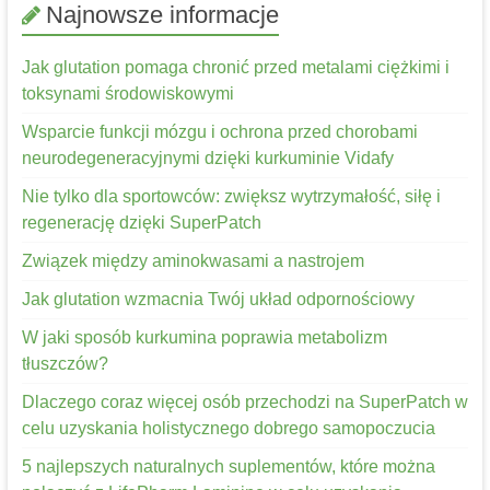
Najnowsze informacje
Jak glutation pomaga chronić przed metalami ciężkimi i
toksynami środowiskowymi
Wsparcie funkcji mózgu i ochrona przed chorobami
neurodegeneracyjnymi dzięki kurkuminie Vidafy
Nie tylko dla sportowców: zwiększ wytrzymałość, siłę i
regenerację dzięki SuperPatch
Związek między aminokwasami a nastrojem
Jak glutation wzmacnia Twój układ odpornościowy
W jaki sposób kurkumina poprawia metabolizm
tłuszczów?
Dlaczego coraz więcej osób przechodzi na SuperPatch w
celu uzyskania holistycznego dobrego samopoczucia
5 najlepszych naturalnych suplementów, które można