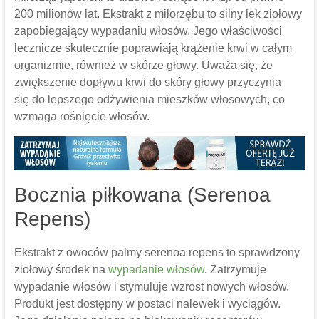
200 milionów lat. Ekstrakt z miłorzębu to silny lek ziołowy
zapobiegający wypadaniu włosów. Jego właściwości
lecznicze skutecznie poprawiają krążenie krwi w całym
organizmie, również w skórze głowy. Uważa się, że
zwiększenie dopływu krwi do skóry głowy przyczynia
się do lepszego odżywienia mieszków włosowych, co
wzmaga rośnięcie włosów.
Bocznia piłkowana (Serenoa
Repens)
Ekstrakt z owoców palmy serenoa repens to sprawdzony
ziołowy środek na
wypadanie włosów
. Zatrzymuje
wypadanie włosów i stymuluje wzrost nowych włosów.
Produkt jest dostępny w postaci nalewek i wyciągów.