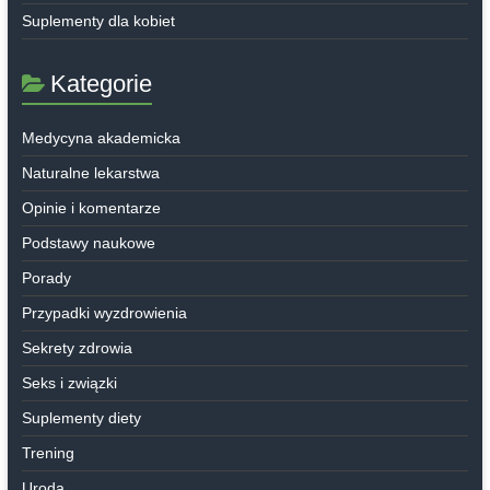
Suplementy dla kobiet
Kategorie
Medycyna akademicka
Naturalne lekarstwa
Opinie i komentarze
Podstawy naukowe
Porady
Przypadki wyzdrowienia
Sekrety zdrowia
Seks i związki
Suplementy diety
Trening
Uroda