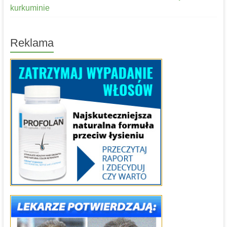
kurkuminie
Reklama