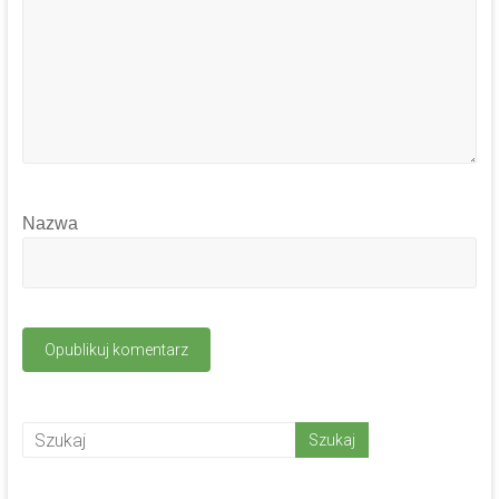
Nazwa