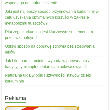
wspomaga naturalne leczenie
Jaki jest najlepszy sposób przyjmowania kurkuminy w
celu uzyskania optymalnych korzyści w zakresie
metabolizmu tłuszczów?
Dlaczego kurkumina jest kluczowym suplementem
przeciwzapalnym?
Odkryj sposób na poprawę zdrowia bez stosowania
leków
Jak Lifepharm Laminine wypada w porównaniu z
tradycyjnymi suplementami aminokwasowymi?
Naturalna ulga w bólu i sztywności stawów dzięki
kurkuminie
Reklama