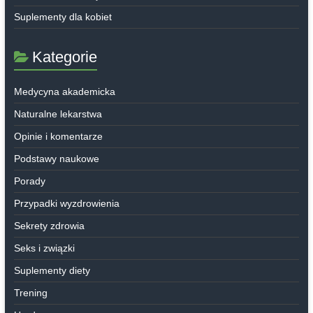
Suplementy dla kobiet
Kategorie
Medycyna akademicka
Naturalne lekarstwa
Opinie i komentarze
Podstawy naukowe
Porady
Przypadki wyzdrowienia
Sekrety zdrowia
Seks i związki
Suplementy diety
Trening