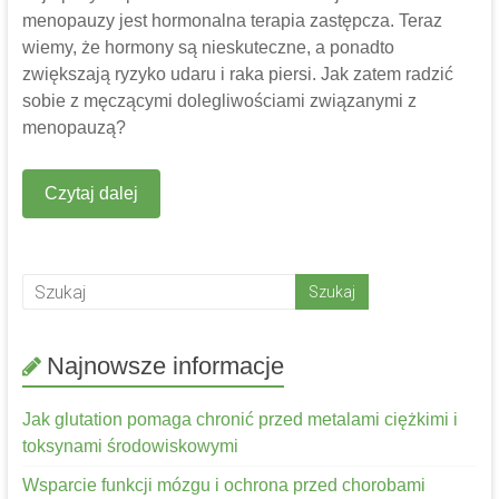
menopauzy jest hormonalna terapia zastępcza. Teraz
wiemy, że hormony są nieskuteczne, a ponadto
zwiększają ryzyko udaru i raka piersi. Jak zatem radzić
sobie z męczącymi dolegliwościami związanymi z
menopauzą?
Czytaj dalej
Najnowsze informacje
Jak glutation pomaga chronić przed metalami ciężkimi i
toksynami środowiskowymi
Wsparcie funkcji mózgu i ochrona przed chorobami