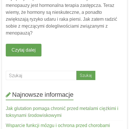
menopauzy jest hormonalna terapia zastępcza. Teraz
wiemy, że hormony są nieskuteczne, a ponadto
zwiększają ryzyko udaru i raka piersi. Jak zatem radzić
sobie z męczącymi dolegliwościami związanymi z
menopauzą?
Czytaj dalej
Najnowsze informacje
Jak glutation pomaga chronić przed metalami ciężkimi i
toksynami środowiskowymi
Wsparcie funkcji mózgu i ochrona przed chorobami