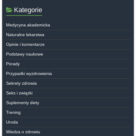
Kategorie
Medycyna akademicka
Naturalne lekarstwa
Opinie i komentarze
Podstawy naukowe
Porady
Przypadki wyzdrowienia
Sekrety zdrowia
Seks i związki
Suplementy diety
Trening
Uroda
Wiedza o zdrowiu