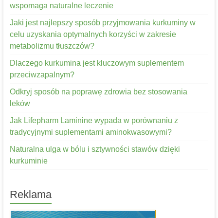
wspomaga naturalne leczenie
Jaki jest najlepszy sposób przyjmowania kurkuminy w
celu uzyskania optymalnych korzyści w zakresie
metabolizmu tłuszczów?
Dlaczego kurkumina jest kluczowym suplementem
przeciwzapalnym?
Odkryj sposób na poprawę zdrowia bez stosowania
leków
Jak Lifepharm Laminine wypada w porównaniu z
tradycyjnymi suplementami aminokwasowymi?
Naturalna ulga w bólu i sztywności stawów dzięki
kurkuminie
Reklama