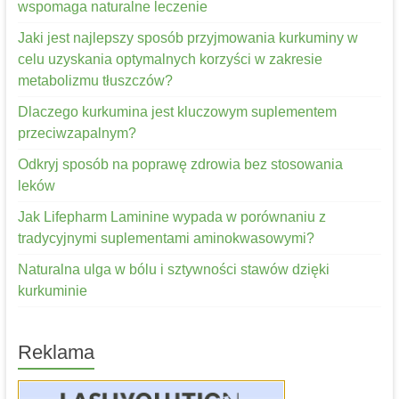
wspomaga naturalne leczenie
Jaki jest najlepszy sposób przyjmowania kurkuminy w
celu uzyskania optymalnych korzyści w zakresie
metabolizmu tłuszczów?
Dlaczego kurkumina jest kluczowym suplementem
przeciwzapalnym?
Odkryj sposób na poprawę zdrowia bez stosowania
leków
Jak Lifepharm Laminine wypada w porównaniu z
tradycyjnymi suplementami aminokwasowymi?
Naturalna ulga w bólu i sztywności stawów dzięki
kurkuminie
Reklama