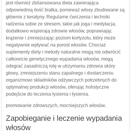
jest również zbilansowana dieta zawierająca
odpowiednią ilość białka, ponieważ włosy zbudowane są
głównie z keratyny. Regularne ćwiczenia i techniki
radzenia sobie ze stresem, takie jak joga i medytacja,
dodatkowo wspierają zdrowie włosów, poprawiając
krążenie i zmniejszając poziom kortyzolu, który może
negatywnie wpływać na porost włosów. Chociaż
suplementy diety i metody naturalne mogą nie odwrócić
całkowicie genetycznego wypadania włosów, mogą
odegrać zasadniczą rolę w utrzymaniu zdrowia skóry
głowy, zmniejszeniu stanu zapalnego i dostarczeniu
organizmowi składników odżywczych potrzebnych do
optymalnej produkcji włosów, oferując holistyczne
podejście do leczenia łysienia i łysienia.
promowanie zdrowszych, mocniejszych włosów.
Zapobieganie i leczenie wypadania
włosów