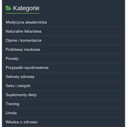
Kategorie
Medycyna akademicka
Naturalne lekarstwa
Opinie i komentarze
Podstawy naukowe
Porady
Przypadki wyzdrowienia
Sekrety zdrowia
Seks i związki
Suplementy diety
Trening
Uroda
Wiedza o zdrowiu