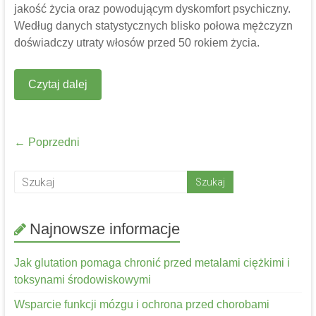
jakość życia oraz powodującym dyskomfort psychiczny.
Według danych statystycznych blisko połowa mężczyzn
doświadczy utraty włosów przed 50 rokiem życia.
Czytaj dalej
← Poprzedni
Najnowsze informacje
Jak glutation pomaga chronić przed metalami ciężkimi i
toksynami środowiskowymi
Wsparcie funkcji mózgu i ochrona przed chorobami