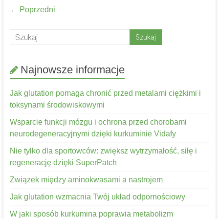
← Poprzedni
Najnowsze informacje
Jak glutation pomaga chronić przed metalami ciężkimi i
toksynami środowiskowymi
Wsparcie funkcji mózgu i ochrona przed chorobami
neurodegeneracyjnymi dzięki kurkuminie Vidafy
Nie tylko dla sportowców: zwiększ wytrzymałość, siłę i
regenerację dzięki SuperPatch
Związek między aminokwasami a nastrojem
Jak glutation wzmacnia Twój układ odpornościowy
W jaki sposób kurkumina poprawia metabolizm