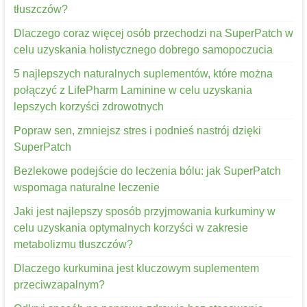
tłuszczów?
Dlaczego coraz więcej osób przechodzi na SuperPatch w
celu uzyskania holistycznego dobrego samopoczucia
5 najlepszych naturalnych suplementów, które można
połączyć z LifePharm Laminine w celu uzyskania
lepszych korzyści zdrowotnych
Popraw sen, zmniejsz stres i podnieś nastrój dzięki
SuperPatch
Bezlekowe podejście do leczenia bólu: jak SuperPatch
wspomaga naturalne leczenie
Jaki jest najlepszy sposób przyjmowania kurkuminy w
celu uzyskania optymalnych korzyści w zakresie
metabolizmu tłuszczów?
Dlaczego kurkumina jest kluczowym suplementem
przeciwzapalnym?