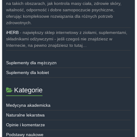
na takich obszarach, jak kontrola masy ciała, zdrowie skóry,
witalność, odporność i dobre samopoczucie psychiczne,
oferując kompleksowe rozwiązania dla różnych potrzeb
zdrowotnych.
iHERB
- największy sklep internetowy z ziołami, suplementami,
składnikami odżywczymi - jeśli czegoś nie znajdziesz w
Internecie, na pewno znajdziesz to tutaj…
Suplementy dla mężczyzn
Suplementy dla kobiet
Kategorie
Medycyna akademicka
Naturalne lekarstwa
Opinie i komentarze
Podstawy naukowe