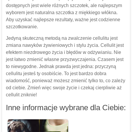
dostępnych jest wiele różnych szczotek, ale najlepszym
wyborem jest naturalna szczotka z miękkiego włókna.
Aby uzyskać najlepsze rezultaty, ważne jest codzienne
szczotkowanie.
Jedyną skuteczną metodą na zwalczenie cellulitu jest
zmiana nawyków żywieniowych i stylu życia. Cellulit jest
efektem niezdrowego życia i błędów w odżywianiu. Nie
jest łatwo zmienić własne przyzwyczajenia. Czasem jest
to niewygodne. Jednak prawda jest jedna: przyczyną
cellulitu jesteś ty osobiście. To jest bardzo dobra
wiadomość, ponieważ możesz zmienić tylko to, co zależy
od ciebie. Zmień więc swoje życie i czekaj cierpliwie aż
cellulit zniknie!
Inne informacje wybrane dla Ciebie: