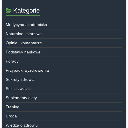
Kategorie
Medycyna akademicka
Naturalne lekarstwa
Opinie i komentarze
Podstawy naukowe
Porady
Przypadki wyzdrowienia
Sekrety zdrowia
Seks i związki
Suplementy diety
Trening
Uroda
Wiedza o zdrowiu