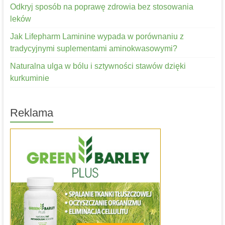
Odkryj sposób na poprawę zdrowia bez stosowania
leków
Jak Lifepharm Laminine wypada w porównaniu z
tradycyjnymi suplementami aminokwasowymi?
Naturalna ulga w bólu i sztywności stawów dzięki
kurkuminie
Reklama