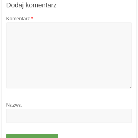
Dodaj komentarz
Komentarz
*
Nazwa