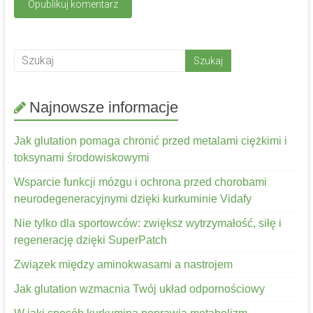
Najnowsze informacje
Jak glutation pomaga chronić przed metalami ciężkimi i
toksynami środowiskowymi
Wsparcie funkcji mózgu i ochrona przed chorobami
neurodegeneracyjnymi dzięki kurkuminie Vidafy
Nie tylko dla sportowców: zwiększ wytrzymałość, siłę i
regenerację dzięki SuperPatch
Związek między aminokwasami a nastrojem
Jak glutation wzmacnia Twój układ odpornościowy