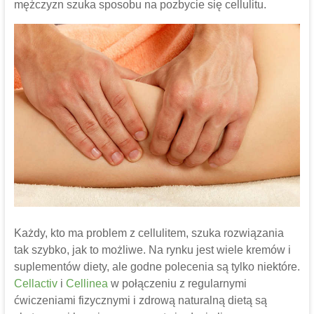
mężczyzn szuka sposobu na pozbycie się cellulitu.
Każdy, kto ma problem z cellulitem, szuka rozwiązania
tak szybko, jak to możliwe. Na rynku jest wiele kremów i
suplementów diety, ale godne polecenia są tylko niektóre.
Cellactiv
i
Cellinea
w połączeniu z regularnymi
ćwiczeniami fizycznymi i zdrową naturalną dietą są