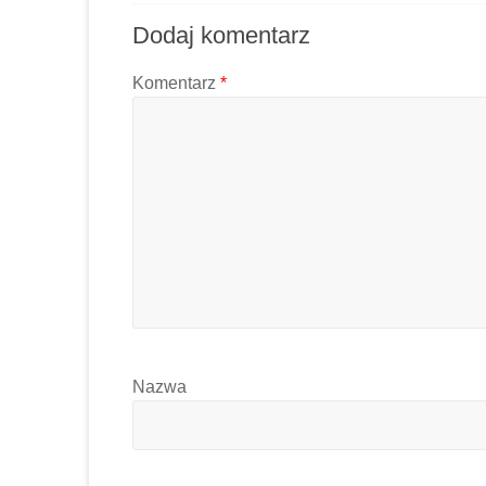
Dodaj komentarz
Komentarz
*
Nazwa