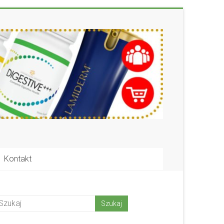
Kontakt