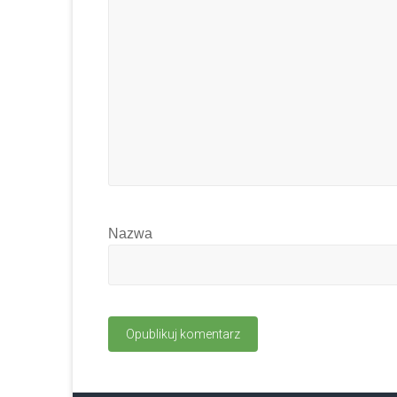
Nazwa