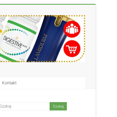
Kontakt