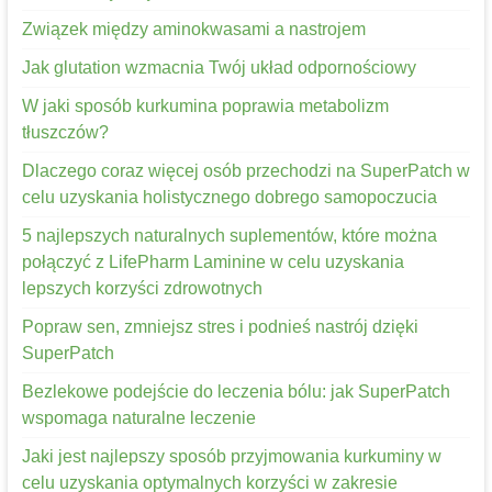
Związek między aminokwasami a nastrojem
Jak glutation wzmacnia Twój układ odpornościowy
W jaki sposób kurkumina poprawia metabolizm
tłuszczów?
Dlaczego coraz więcej osób przechodzi na SuperPatch w
celu uzyskania holistycznego dobrego samopoczucia
5 najlepszych naturalnych suplementów, które można
połączyć z LifePharm Laminine w celu uzyskania
lepszych korzyści zdrowotnych
Popraw sen, zmniejsz stres i podnieś nastrój dzięki
SuperPatch
Bezlekowe podejście do leczenia bólu: jak SuperPatch
wspomaga naturalne leczenie
Jaki jest najlepszy sposób przyjmowania kurkuminy w
celu uzyskania optymalnych korzyści w zakresie