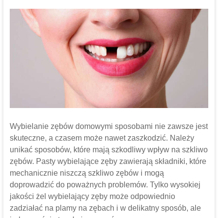
Wybielanie zębów domowymi sposobami nie zawsze jest
skuteczne, a czasem może nawet zaszkodzić. Należy
unikać sposobów, które mają szkodliwy wpływ na szkliwo
zębów. Pasty wybielające zęby zawierają składniki, które
mechanicznie niszczą szkliwo zębów i mogą
doprowadzić do poważnych problemów. Tylko wysokiej
jakości żel wybielający zęby może odpowiednio
zadziałać na plamy na zębach i w delikatny sposób, ale