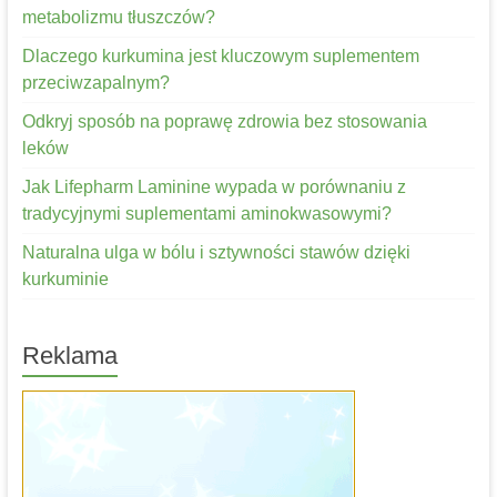
metabolizmu tłuszczów?
Dlaczego kurkumina jest kluczowym suplementem
przeciwzapalnym?
Odkryj sposób na poprawę zdrowia bez stosowania
leków
Jak Lifepharm Laminine wypada w porównaniu z
tradycyjnymi suplementami aminokwasowymi?
Naturalna ulga w bólu i sztywności stawów dzięki
kurkuminie
Reklama