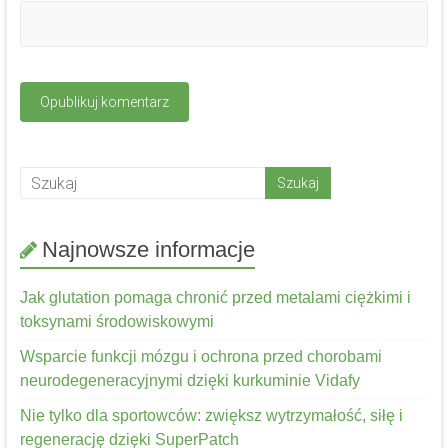
Najnowsze informacje
Jak glutation pomaga chronić przed metalami ciężkimi i
toksynami środowiskowymi
Wsparcie funkcji mózgu i ochrona przed chorobami
neurodegeneracyjnymi dzięki kurkuminie Vidafy
Nie tylko dla sportowców: zwiększ wytrzymałość, siłę i
regenerację dzięki SuperPatch