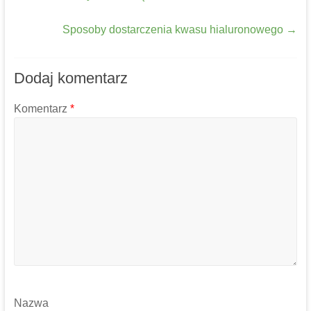
Sposoby dostarczenia kwasu hialuronowego
→
Dodaj komentarz
Komentarz
*
Nazwa