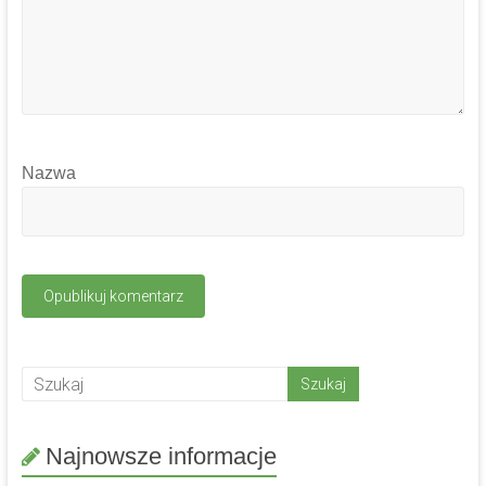
Nazwa
Najnowsze informacje