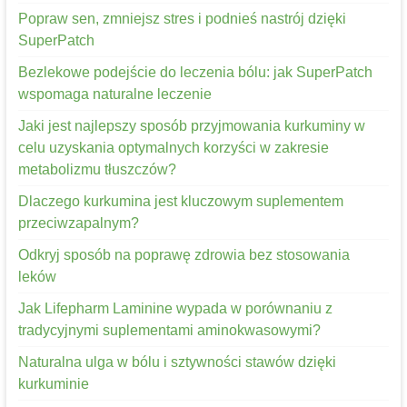
Popraw sen, zmniejsz stres i podnieś nastrój dzięki
SuperPatch
Bezlekowe podejście do leczenia bólu: jak SuperPatch
wspomaga naturalne leczenie
Jaki jest najlepszy sposób przyjmowania kurkuminy w
celu uzyskania optymalnych korzyści w zakresie
metabolizmu tłuszczów?
Dlaczego kurkumina jest kluczowym suplementem
przeciwzapalnym?
Odkryj sposób na poprawę zdrowia bez stosowania
leków
Jak Lifepharm Laminine wypada w porównaniu z
tradycyjnymi suplementami aminokwasowymi?
Naturalna ulga w bólu i sztywności stawów dzięki
kurkuminie