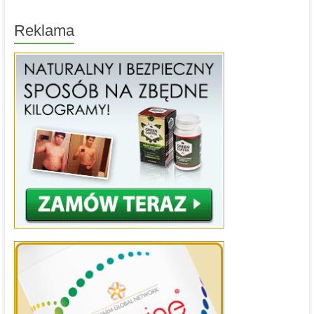
Reklama